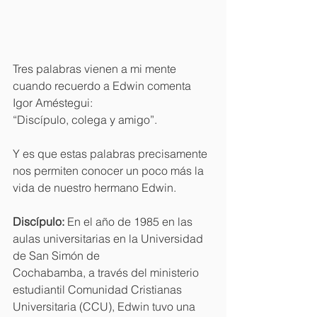
Tres palabras vienen a mi mente 
cuando recuerdo a Edwin comenta 
Igor Améstegui:
“Discípulo, colega y amigo”.
Y es que estas palabras precisamente 
nos permiten conocer un poco más la 
vida de nuestro hermano Edwin. 
Discípulo:
 En el año de 1985 en las 
aulas universitarias en la Universidad 
de San Simón de
Cochabamba, a través del ministerio 
estudiantil Comunidad Cristianas 
Universitaria (CCU), Edwin tuvo una 