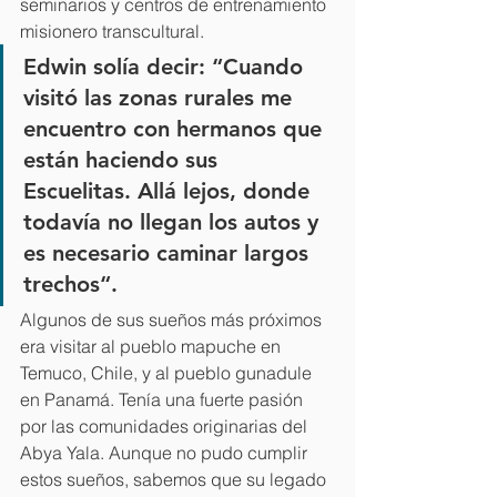
seminarios y centros de entrenamiento 
misionero transcultural. 
Edwin solía decir: “Cuando 
visitó las zonas rurales me 
encuentro con hermanos que 
están haciendo sus 
Escuelitas. Allá lejos, donde 
todavía no llegan los autos y 
es necesario caminar largos 
trechos“. 
Algunos de sus sueños más próximos 
era visitar al pueblo mapuche en 
Temuco, Chile, y al pueblo gunadule 
en Panamá. Tenía una fuerte pasión 
por las comunidades originarias del 
Abya Yala. Aunque no pudo cumplir 
estos sueños, sabemos que su legado 