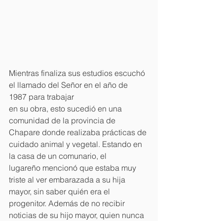
Mientras finaliza sus estudios escuchó 
el llamado del Señor en el año de 
1987 para trabajar
en su obra, esto sucedió en una 
comunidad de la provincia de 
Chapare donde realizaba prácticas de 
cuidado animal y vegetal. Estando en 
la casa de un comunario, el
lugareño mencionó que estaba muy 
triste al ver embarazada a su hija 
mayor, sin saber quién era el 
progenitor. Además de no recibir 
noticias de su hijo mayor, quien nunca 