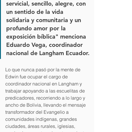
servicial, sencillo, alegre, con 
un sentido de la vida 
solidaria y comunitaria y un 
profundo amor por la 
exposición bíblica" menciona 
Eduardo Vega, coordinador 
nacional de Langham Ecuador.
Lo que nunca pasó por la mente de 
Edwin fue ocupar el cargo de 
coordinador nacional en Langham y 
trabajar apoyando a las escuelitas de 
predicadores, recorriendo a lo largo y 
ancho de Bolivia, llevando el mensaje 
transformador del Evangelio a 
comunidades indígenas, grandes 
ciudades, áreas rurales, iglesias, 