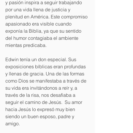
y pasión inspira a seguir trabajando 
por una vida llena de justicia y 
plenitud en América. Este compromiso 
apasionado era visible cuando 
exponía la Biblia, ya que su sentido 
del humor contagiaba el ambiente 
mientas predicaba.
Edwin tenía un don especial. Sus 
exposiciones bíblicas eran profundas 
y llenas de gracia. Una de las formas 
como Dios se manifestaba a través de 
su vida era invitándonos a reír y, a 
través de la risa, nos desafiaba a 
seguir el camino de Jesús.  Su amor 
hacia Jesús lo expresó muy bien 
siendo un buen esposo, padre y 
amigo. 