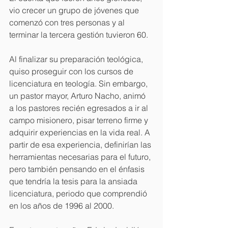
vio crecer un grupo de jóvenes que
comenzó con tres personas y al 
terminar la tercera gestión tuvieron 60. 
Al finalizar su preparación teológica, 
quiso proseguir con los cursos de 
licenciatura en teología. Sin embargo, 
un pastor mayor, Arturo Nacho, animó 
a los pastores recién egresados a ir al 
campo misionero, pisar terreno firme y 
adquirir experiencias en la vida real. A 
partir de esa experiencia, definirían las 
herramientas necesarias para el futuro, 
pero también pensando en el énfasis 
que tendría la tesis para la ansiada 
licenciatura, periodo que comprendió 
en los años de 1996 al 2000. 