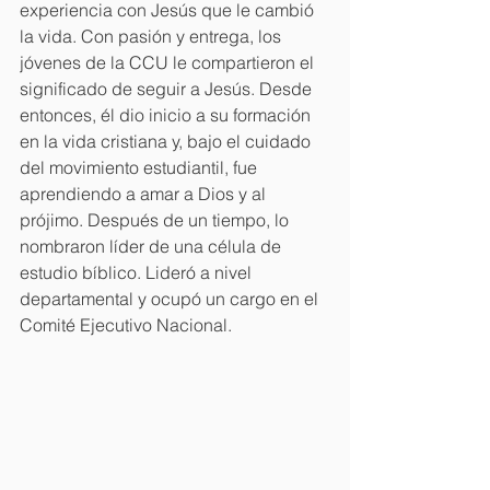
experiencia con Jesús que le cambió 
la vida. Con pasión y entrega, los 
jóvenes de la CCU le compartieron el 
significado de seguir a Jesús. Desde 
entonces, él dio inicio a su formación 
en la vida cristiana y, bajo el cuidado 
del movimiento estudiantil, fue 
aprendiendo a amar a Dios y al 
prójimo. Después de un tiempo, lo 
nombraron líder de una célula de 
estudio bíblico. Lideró a nivel 
departamental y ocupó un cargo en el 
Comité Ejecutivo Nacional.