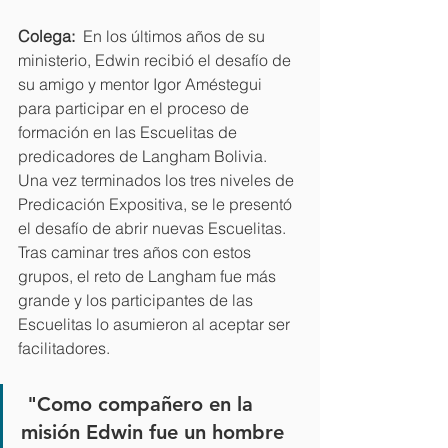
Colega: 
 En los últimos años de su 
ministerio, Edwin recibió el desafío de 
su amigo y mentor Igor Améstegui 
para participar en el proceso de 
formación en las Escuelitas de 
predicadores de Langham Bolivia. 
Una vez terminados los tres niveles de 
Predicación Expositiva, se le presentó 
el desafío de abrir nuevas Escuelitas. 
Tras caminar tres años con estos 
grupos, el reto de Langham fue más 
grande y los participantes de las 
Escuelitas lo asumieron al aceptar ser 
facilitadores. 
 "Como compañero en la 
misión Edwin fue un hombre 