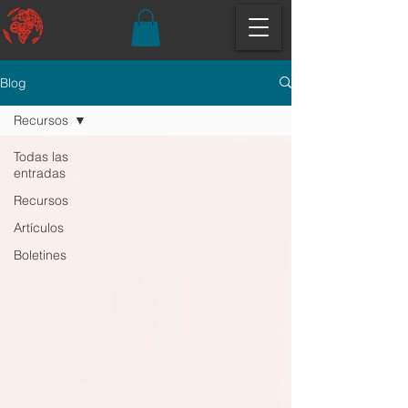
Blog
Recursos
Todas las
entradas
Recursos
Artículos
Boletines