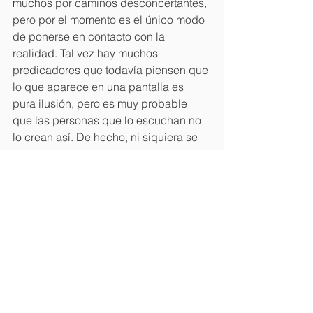
muchos por caminos desconcertantes, 
pero por el momento es el único modo 
de ponerse en contacto con la 
realidad. Tal vez hay muchos 
predicadores que todavía piensen que 
lo que aparece en una pantalla es 
pura ilusión, pero es muy probable 
que las personas que lo escuchan no 
lo crean así. De hecho, ni siquiera se 
lo preguntan.
Artículos
Ver todo
Entradas recientes