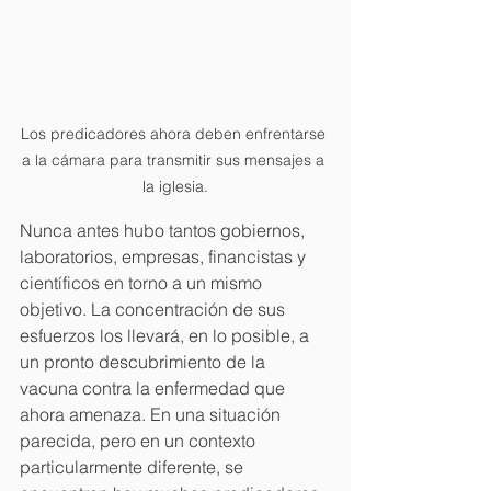
Los predicadores ahora deben enfrentarse 
a la cámara para transmitir sus mensajes a 
la iglesia.
Nunca antes hubo tantos gobiernos, 
laboratorios, empresas, financistas y 
científicos en torno a un mismo 
objetivo. La concentración de sus 
esfuerzos los llevará, en lo posible, a 
un pronto descubrimiento de la 
vacuna contra la enfermedad que 
ahora amenaza. En una situación 
parecida, pero en un contexto 
particularmente diferente, se 