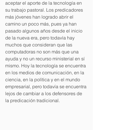
aceptar el aporte de la tecnología en 
su trabajo pastoral. Los predicadores 
más jóvenes han logrado abrir el 
camino un poco más, pues ya han 
pasado algunos años desde el inicio 
de la nueva era, pero todavía hay 
muchos que consideran que las 
computadoras no son más que una 
ayuda y no un recurso ministerial en sí 
mismo. Hoy la tecnología se encuentra 
en los medios de comunicación, en la 
ciencia, en la política y en el mundo 
empresarial, pero todavía se encuentra 
lejos de cambiar a los defensores de 
la predicación tradicional.