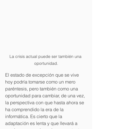
La crisis actual puede ser también una 
oportunidad.
El estado de excepción que se vive 
hoy podría tomarse como un mero 
paréntesis, pero también como una 
oportunidad para cambiar, de una vez, 
la perspectiva con que hasta ahora se 
ha comprendido la era de la 
informática. Es cierto que la 
adaptación es lenta y que llevará a 