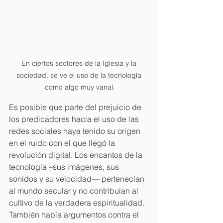
En ciertos sectores de la Iglesia y la 
sociedad, se ve el uso de la tecnología 
como algo muy vanal.
Es posible que parte del prejuicio de 
los predicadores hacia el uso de las 
redes sociales haya tenido su origen 
en el ruido con el que llegó la 
revolución digital. Los encantos de la 
tecnología –sus imágenes, sus 
sonidos y su velocidad— pertenecían 
al mundo secular y no contribuían al 
cultivo de la verdadera espiritualidad. 
También había argumentos contra el 