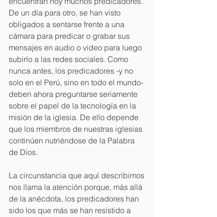
encuentran hoy muchos predicadores. 
De un día para otro, se han visto 
obligados a sentarse frente a una 
cámara para predicar o grabar sus 
mensajes en audio o video para luego 
subirlo a las redes sociales. Como 
nunca antes, los predicadores -y no 
solo en el Perú, sino en todo el mundo- 
deben ahora preguntarse seriamente 
sobre el papel de la tecnología en la 
misión de la iglesia. De ello depende 
que los miembros de nuestras iglesias 
continúen nutriéndose de la Palabra 
de Dios.
La circunstancia que aquí describimos 
nos llama la atención porque, más allá 
de la anécdota, los predicadores han 
sido los que más se han resistido a 