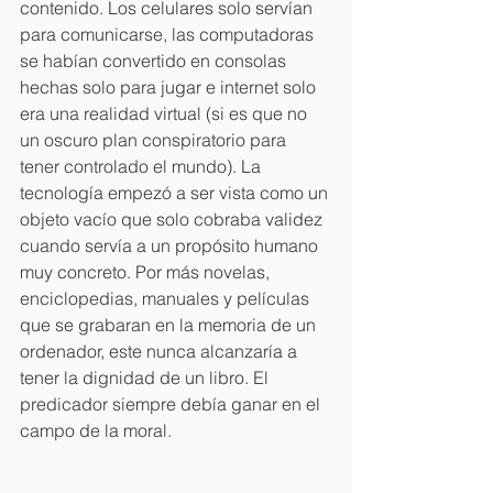
contenido. Los celulares solo servían 
para comunicarse, las computadoras 
se habían convertido en consolas 
hechas solo para jugar e internet solo 
era una realidad virtual (si es que no 
un oscuro plan conspiratorio para 
tener controlado el mundo). La 
tecnología empezó a ser vista como un 
objeto vacío que solo cobraba validez 
cuando servía a un propósito humano 
muy concreto. Por más novelas, 
enciclopedias, manuales y películas 
que se grabaran en la memoria de un 
ordenador, este nunca alcanzaría a 
tener la dignidad de un libro. El 
predicador siempre debía ganar en el 
campo de la moral.