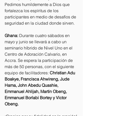
Pedimos humildemente a Dios que 
fortalezca los espíritus de los 
participantes en medio de desafíos de 
seguridad en la ciudad donde sirven.
Ghana:
 Durante cuatro sábados en 
mayo y junio se llevará a cabo un 
seminario híbrido de Nivel Uno en el 
Centro de Adoración Calvario, en 
Accra. Se espera la participación de 
más de 50 personas, con el siguiente 
equipo de facilitadores: 
Christian Adu 
Boakye, Francisca Ahwireng, Jude 
Hama, John Abedu Quashie, 
Emmanuel Ahlijah, Martin Obeng, 
Emmanuel Borlabi Bortey y Victor 
Obeng.