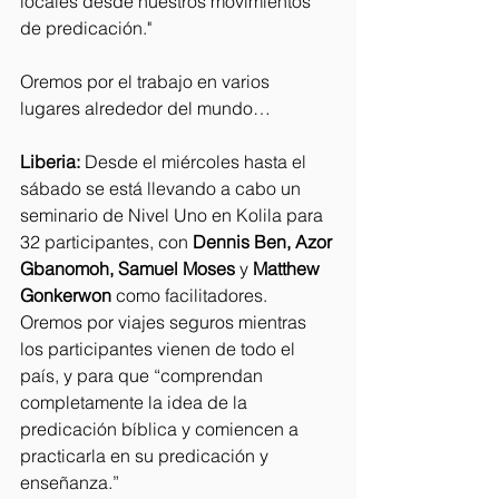
locales desde nuestros movimientos 
de predicación."
Oremos por el trabajo en varios 
lugares alrededor del mundo…
Liberia:
 Desde el miércoles hasta el 
sábado se está llevando a cabo un 
seminario de Nivel Uno en Kolila para 
32 participantes, con 
Dennis Ben, Azor 
Gbanomoh, Samuel Moses
 y 
Matthew 
Gonkerwon
 como facilitadores. 
Oremos por viajes seguros mientras 
los participantes vienen de todo el 
país, y para que “comprendan 
completamente la idea de la 
predicación bíblica y comiencen a 
practicarla en su predicación y 
enseñanza.”