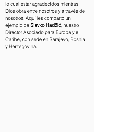
lo cual estar agradecidos mientras 
Dios obra entre nosotros y a través de 
nosotros. Aquí les comparto un 
ejemplo de 
Slavko Hadžić
, nuestro 
Director Asociado para Europa y el 
Caribe, con sede en Sarajevo, Bosnia 
y Herzegovina.