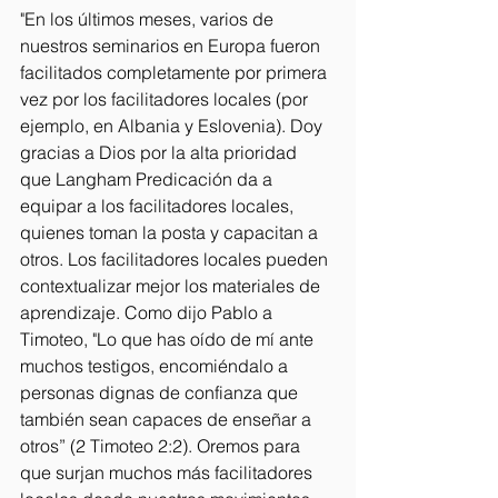
"En los últimos meses, varios de 
nuestros seminarios en Europa fueron 
facilitados completamente por primera 
vez por los facilitadores locales (por 
ejemplo, en Albania y Eslovenia). Doy 
gracias a Dios por la alta prioridad 
que Langham Predicación da a 
equipar a los facilitadores locales, 
quienes toman la posta y capacitan a 
otros. Los facilitadores locales pueden 
contextualizar mejor los materiales de 
aprendizaje. Como dijo Pablo a 
Timoteo, "Lo que has oído de mí ante 
muchos testigos, encomiéndalo a 
personas dignas de confianza que 
también sean capaces de enseñar a 
otros” (2 Timoteo 2:2). Oremos para 
que surjan muchos más facilitadores 