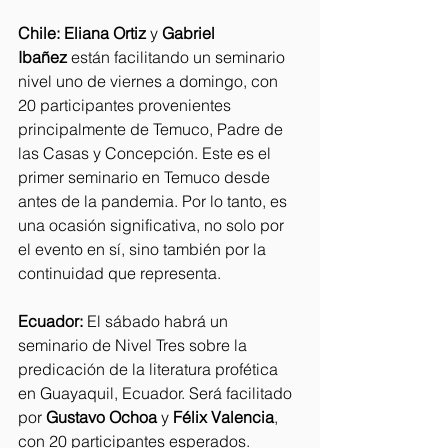
Chile: Eliana Ortiz
 y 
Gabriel 
Ibañez
 están facilitando un seminario 
nivel uno de viernes a domingo, con 
20 participantes provenientes 
principalmente de Temuco, Padre de 
las Casas y Concepción. Este es el 
primer seminario en Temuco desde 
antes de la pandemia. Por lo tanto, es 
una ocasión significativa, no solo por 
el evento en sí, sino también por la 
continuidad que representa.
Ecuador:
 El sábado habrá un 
seminario de Nivel Tres sobre la 
predicación de la literatura profética 
en Guayaquil, Ecuador. Será facilitado 
por 
Gustavo Ochoa
 y 
Félix Valencia
, 
con 20 participantes esperados. 