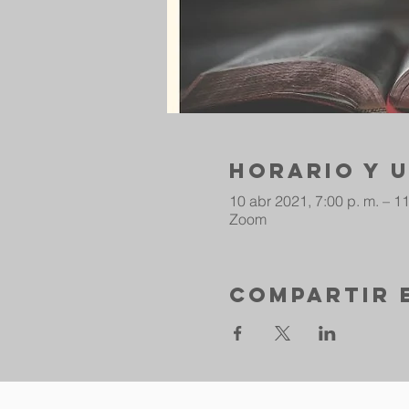
Horario y 
10 abr 2021, 7:00 p. m. – 11
Zoom
Compartir 