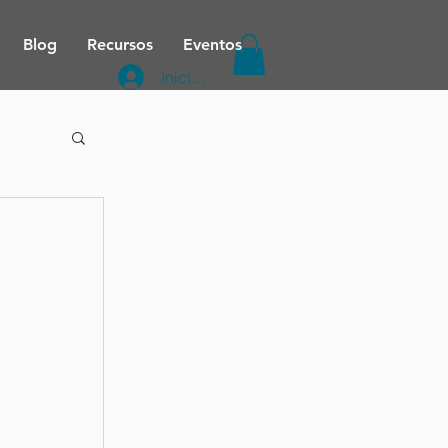
Blog
Recursos
Eventos
Iniciar sesión