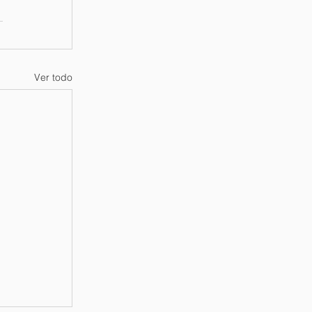
Ver todo