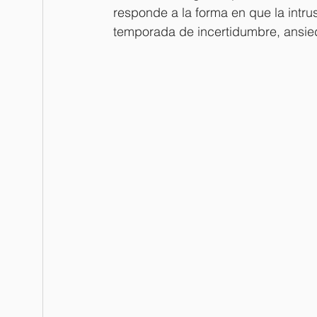
responde a la forma en que la intru
temporada de incertidumbre, ansi