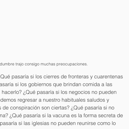
tidumbre trajo consigo muchas preocupaciones.
Qué pasaría si los cierres de fronteras y cuarentenas 
saría si los gobiernos que brindan comida a las 
 hacerlo? ¿Qué pasaría si los negocios no pueden 
demos regresar a nuestro habituales saludos y 
s de conspiración son ciertas? ¿Qué pasaría si no 
una? ¿Qué pasaría si la vacuna es la forma secreta de 
pasaría si las iglesias no pueden reunirse como lo 