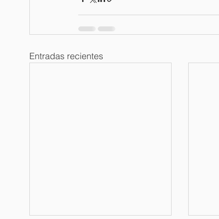
Entradas recientes