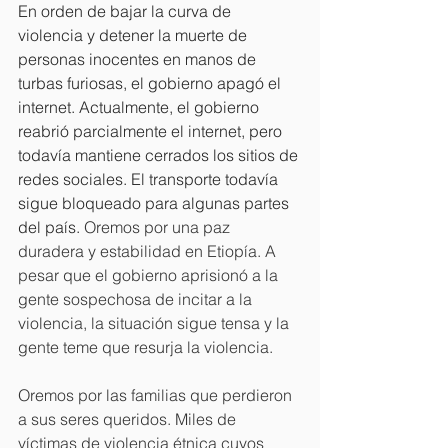
En orden de bajar la curva de 
violencia y detener la muerte de 
personas inocentes en manos de 
turbas furiosas, el gobierno apagó el 
internet. Actualmente, el gobierno 
reabrió parcialmente el internet, pero 
todavía mantiene cerrados los sitios de 
redes sociales. El transporte todavía 
sigue bloqueado para algunas partes 
del país. 
Oremos por una paz 
duradera y estabilidad en Etiopía. A 
pesar que el gobierno aprisionó a la 
gente sospechosa de incitar a la 
violencia, la situación sigue tensa y la 
gente teme que resurja la violencia. 
Oremos por las familias que perdieron 
a sus seres queridos. Miles de 
víctimas de violencia étnica cuyos 