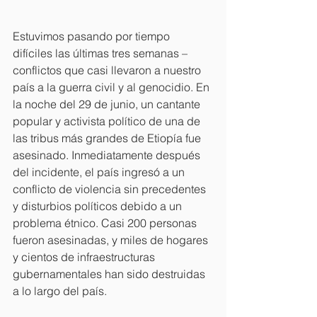
Estuvimos pasando por tiempo 
difíciles las últimas tres semanas – 
conflictos que casi llevaron a nuestro 
país a la guerra civil y al genocidio. En 
la noche del 29 de junio, un cantante 
popular y activista político de una de 
las tribus más grandes de Etiopía fue 
asesinado. Inmediatamente después 
del incidente, el país ingresó a un 
conflicto de violencia sin precedentes 
y disturbios políticos debido a un 
problema étnico. Casi 200 personas 
fueron asesinadas, y miles de hogares 
y cientos de infraestructuras 
gubernamentales han sido destruidas 
a lo largo del país. 