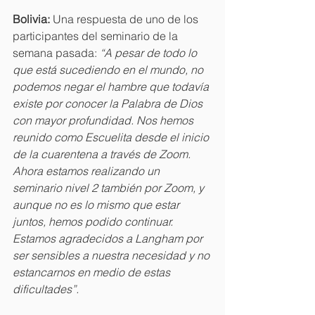
Bolivia: 
Una respuesta de uno de los 
participantes del seminario de la 
semana pasada: 
“A pesar de todo lo 
que está sucediendo en el mundo, no 
podemos negar el hambre que todavía 
existe por conocer la Palabra de Dios 
con mayor profundidad. Nos hemos 
reunido como Escuelita desde el inicio 
de la cuarentena a través de Zoom. 
Ahora estamos realizando un 
seminario nivel 2 también por Zoom, y 
aunque no es lo mismo que estar 
juntos, hemos podido continuar. 
Estamos agradecidos a Langham por 
ser sensibles a nuestra necesidad y no 
estancarnos en medio de estas 
dificultades”. 