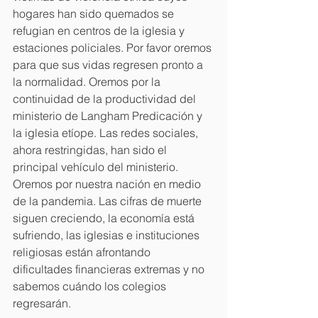
hogares han sido quemados se 
refugian en centros de la iglesia y 
estaciones policiales. Por favor oremos 
para que sus vidas regresen pronto a 
la normalidad. Oremos por la 
continuidad de la productividad del 
ministerio de Langham Predicación y 
la iglesia etíope. Las redes sociales, 
ahora restringidas, han sido el 
principal vehículo del ministerio. 
Oremos por nuestra nación en medio 
de la pandemia. Las cifras de muerte 
siguen creciendo, la economía está 
sufriendo, las iglesias e instituciones 
religiosas están afrontando 
dificultades financieras extremas y no 
sabemos cuándo los colegios 
regresarán.