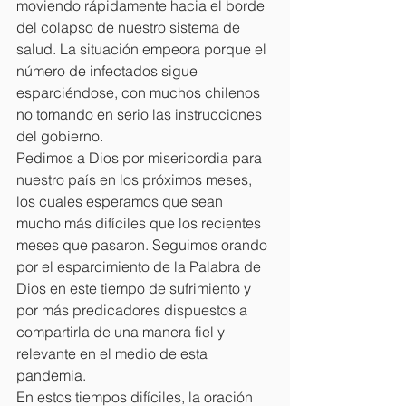
moviendo rápidamente hacia el borde 
del colapso de nuestro sistema de 
salud. La situación empeora porque el 
número de infectados sigue 
esparciéndose, con muchos chilenos 
no tomando en serio las instrucciones 
del gobierno.
Pedimos a Dios por misericordia para 
nuestro país en los próximos meses, 
los cuales esperamos que sean 
mucho más difíciles que los recientes 
meses que pasaron. Seguimos orando 
por el esparcimiento de la Palabra de 
Dios en este tiempo de sufrimiento y 
por más predicadores dispuestos a 
compartirla de una manera fiel y 
relevante en el medio de esta 
pandemia.
En estos tiempos difíciles, la oración 