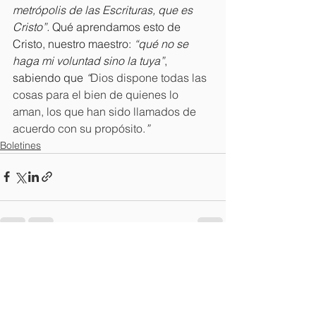
metrópolis de las Escrituras, que es 
Cristo”. 
Qué aprendamos esto de 
Cristo, nuestro maestro: 
“qué no se 
haga mi voluntad sino la tuya”
, 
sabiendo que 
“
Dios dispone todas las 
cosas para el bien de quienes lo 
aman, los que han sido llamados de 
acuerdo con su propósito.
”
Boletines
Ver todo
Entradas recientes