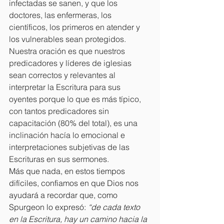
infectadas se sanen, y que los 
doctores, las enfermeras, los 
científicos, los primeros en atender y 
los vulnerables sean protegidos. 
Nuestra oración es que nuestros 
predicadores y líderes de iglesias 
sean correctos y relevantes al 
interpretar la Escritura para sus 
oyentes porque lo que es más típico, 
con tantos predicadores sin 
capacitación (80% del total), es una 
inclinación hacía lo emocional e 
interpretaciones subjetivas de las 
Escrituras en sus sermones.
Más que nada, en estos tiempos 
difíciles, confiamos en que Dios nos 
ayudará a recordar que, como 
Spurgeon lo expresó: 
“de cada texto 
en la Escritura, hay un camino hacia la 