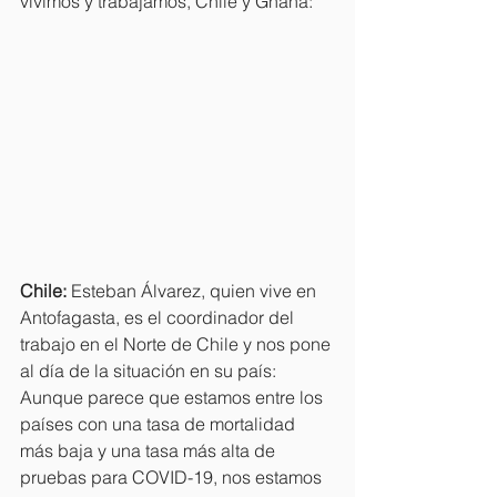
vivimos y trabajamos, Chile y Ghana:
Chile: 
Esteban Álvarez, quien vive en 
Antofagasta, es el coordinador del 
trabajo en el Norte de Chile y nos pone 
al día de la situación en su país:
Aunque parece que estamos entre los 
países con una tasa de mortalidad 
más baja y una tasa más alta de 
pruebas para COVID-19, nos estamos 