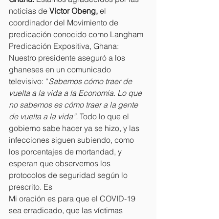
noticias de 
Victor Obeng, 
el 
coordinador del Movimiento de 
predicación conocido como Langham 
Predicación Expositiva, Ghana: 
Nuestro presidente aseguró a los 
ghaneses en un comunicado 
televisivo: “
Sabemos cómo traer de 
vuelta a la vida a la Economía. Lo que 
no sabemos es cómo traer a la gente 
de vuelta a la vida”. 
Todo lo que el 
gobierno sabe hacer ya se hizo, y las 
infecciones siguen subiendo, como 
los porcentajes de mortandad, y 
esperan que observemos los 
protocolos de seguridad según lo 
prescrito. Es 
Mi oración es para que el COVID-19 
sea erradicado, que las víctimas 