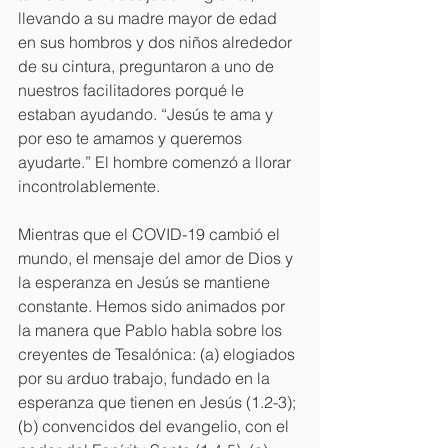
llevando a su madre mayor de edad 
en sus hombros y dos niños alrededor 
de su cintura, preguntaron a uno de 
nuestros facilitadores porqué le 
estaban ayudando. “Jesús te ama y 
por eso te amamos y queremos 
ayudarte.” El hombre comenzó a llorar 
incontrolablemente.
Mientras que el COVID-19 cambió el 
mundo, el mensaje del amor de Dios y 
la esperanza en Jesús se mantiene 
constante. Hemos sido animados por 
la manera que Pablo habla sobre los 
creyentes de Tesalónica: (a) elogiados 
por su arduo trabajo, fundado en la 
esperanza que tienen en Jesús (1.2-3); 
(b) convencidos del evangelio, con el 