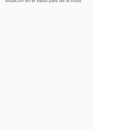
situación en el vasto país de la India.