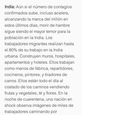
India: 
Aún si el número de contagios 
confirmados sube, incluso acelera, 
alcanzando la marca del millón en 
estos últimos días, morir de hambre 
sigue siendo el mayor temor para la 
población en la India. Los 
trabajadores migrantes realizan hasta 
el 80% de su trabajo en la India 
urbana. Construyen muros, hospitales, 
apartamentos y hoteles. Ellos trabajan 
como manos de fábrica, repartidores, 
cocineros, pintores, y tiradores de 
carros. Ellos están todo el día al 
costado de los caminos vendiendo 
frutas y vegetales, té y flores. En la 
noche de cuarentena, una nación en 
shock observa imágenes de miles de 
trabajadores caminando por 