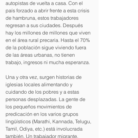
autopistas de vuelta a casa. Con el 
país forzado a abrir frente a esta crisis 
de hambruna, estos trabajadores 
regresan a sus ciudades. Después 
hay los millones de millones que viven 
en el área rural precaria. Hasta el 70% 
de la población sigue viviendo fuera 
de las áreas urbanas, no tienen 
trabajo, ingresos ni mucha esperanza.
Una y otra vez, surgen historias de 
iglesias locales alimentando y 
cuidando de los pobres y a estas 
personas desplazadas. La gente de 
los pequeños movimientos de 
predicación en los varios grupos 
lingüísticos (Marathi, Kannada, Telugu, 
Tamil, Odiya, etc.) está involucrada 
también. Un trabajador migrante, 