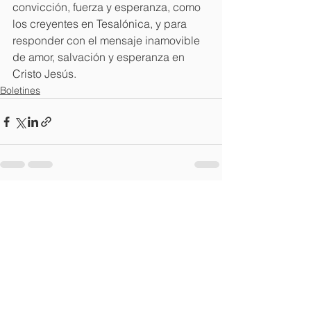
convicción, fuerza y esperanza, como 
los creyentes en Tesalónica, y para 
responder con el mensaje inamovible 
de amor, salvación y esperanza en 
Cristo Jesús. 
Boletines
Ver todo
Entradas recientes