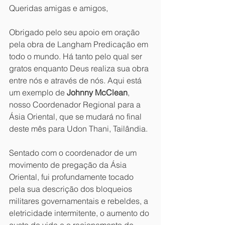
Queridas amigas e amigos,
Obrigado pelo seu apoio em oração 
pela obra de Langham Predicação em 
todo o mundo. Há tanto pelo qual ser 
gratos enquanto Deus realiza sua obra 
entre nós e através de nós. Aqui está 
um exemplo de 
Johnny McClean
, 
nosso Coordenador Regional para a 
Ásia Oriental, que se mudará no final 
deste mês para Udon Thani, Tailândia.
Sentado com o coordenador de um 
movimento de pregação da Ásia 
Oriental, fui profundamente tocado 
pela sua descrição dos bloqueios 
militares governamentais e rebeldes, a 
eletricidade intermitente, o aumento do 