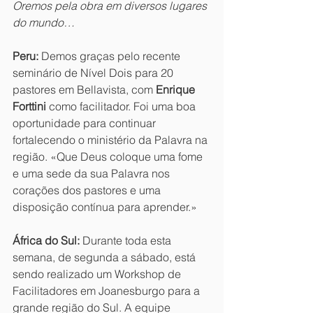
Oremos pela obra em diversos lugares 
do mundo…
Peru:
 Demos graças pelo recente 
seminário de Nível Dois para 20 
pastores em Bellavista, com 
Enrique 
Forttini
 como facilitador. Foi uma boa 
oportunidade para continuar 
fortalecendo o ministério da Palavra na 
região. «Que Deus coloque uma fome 
e uma sede da sua Palavra nos 
corações dos pastores e uma 
disposição contínua para aprender.»
África do Sul:
 Durante toda esta 
semana, de segunda a sábado, está 
sendo realizado um Workshop de 
Facilitadores em Joanesburgo para a 
grande região do Sul. A equipe 