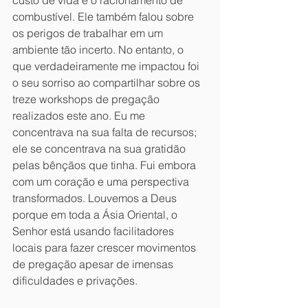
custo de vida e o racionamento de 
combustível. Ele também falou sobre 
os perigos de trabalhar em um 
ambiente tão incerto. No entanto, o 
que verdadeiramente me impactou foi 
o seu sorriso ao compartilhar sobre os 
treze workshops de pregação 
realizados este ano. Eu me 
concentrava na sua falta de recursos; 
ele se concentrava na sua gratidão 
pelas bênçãos que tinha. Fui embora 
com um coração e uma perspectiva 
transformados. Louvemos a Deus 
porque em toda a Ásia Oriental, o 
Senhor está usando facilitadores 
locais para fazer crescer movimentos 
de pregação apesar de imensas 
dificuldades e privações.