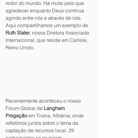
redor do mundo. Há muito pelo que 
agradecer enquanto Deus continua 
agindo entre nós e através de nós. 
Aqui compartilhamos um exemplo de 
Ruth Slater
, nossa Diretora Associada 
Internacional, que reside em Carlisle, 
Reino Unido.
Recentemente aconteceu o nosso 
Fórum Global de
 Langham 
Pregação
 em Tirana, Albânia, onde 
refletimos juntos sobre o tema da 
captação de recursos local. 29 
participantes se reuniram 