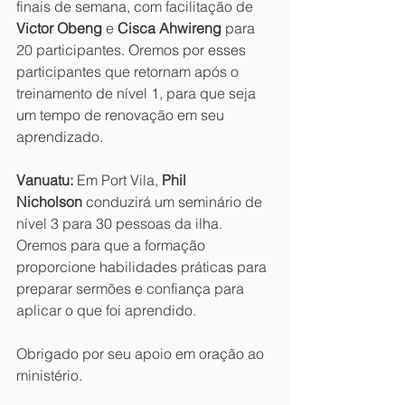
finais de semana, com facilitação de 
Victor Obeng 
e
 Cisca Ahwireng
 para 
20 participantes. Oremos por esses 
participantes que retornam após o 
treinamento de nível 1, para que seja 
um tempo de renovação em seu 
aprendizado.
Vanuatu:
 Em Port Vila, 
Phil 
Nicholson
 conduzirá um seminário de 
nível 3 para 30 pessoas da ilha. 
Oremos para que a formação 
proporcione habilidades práticas para 
preparar sermões e confiança para 
aplicar o que foi aprendido.
Obrigado por seu apoio em oração ao 
ministério.