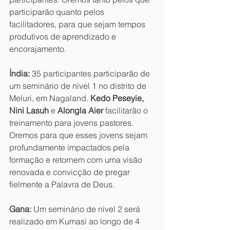
participarão quanto pelos 
facilitadores, para que sejam tempos 
produtivos de aprendizado e 
encorajamento.
Índia:
 35 participantes participarão de 
um seminário de nível 1 no distrito de 
Meluri, em Nagaland. 
Kedo Peseyie, 
Nini Lasuh 
e
 Alongla Aier
 facilitarão o 
treinamento para jovens pastores. 
Oremos para que esses jovens sejam 
profundamente impactados pela 
formação e retornem com uma visão 
renovada e convicção de pregar 
fielmente a Palavra de Deus.
Gana:
 Um seminário de nível 2 será 
realizado em Kumasi ao longo de 4 