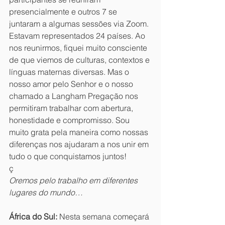
presencialmente e outros 7 se 
juntaram a algumas sessões via Zoom. 
Estavam representados 24 países. Ao 
nos reunirmos, fiquei muito consciente 
de que viemos de culturas, contextos e 
línguas maternas diversas. Mas o 
nosso amor pelo Senhor e o nosso 
chamado a Langham Pregação nos 
permitiram trabalhar com abertura, 
honestidade e compromisso. Sou 
muito grata pela maneira como nossas 
diferenças nos ajudaram a nos unir em 
tudo o que conquistamos juntos!
ç
Oremos pelo trabalho em diferentes 
lugares do mundo…
África do Sul:
 Nesta semana começará 