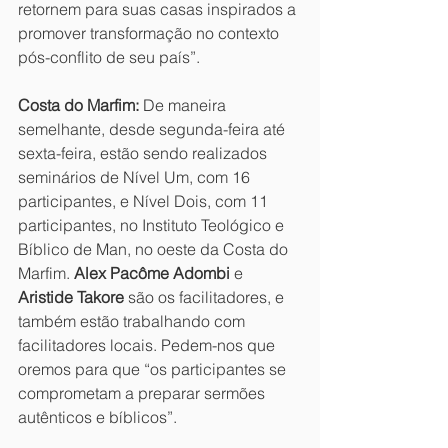
retornem para suas casas inspirados a 
promover transformação no contexto 
pós-conflito de seu país”.
Costa do Marfim:
 De maneira 
semelhante, desde segunda-feira até 
sexta-feira, estão sendo realizados 
seminários de Nível Um, com 16 
participantes, e Nível Dois, com 11 
participantes, no Instituto Teológico e 
Bíblico de Man, no oeste da Costa do 
Marfim. 
Alex Pacôme Adombi
 e 
Aristide Takore
 são os facilitadores, e 
também estão trabalhando com 
facilitadores locais. Pedem-nos que 
oremos para que “os participantes se 
comprometam a preparar sermões 
autênticos e bíblicos”.