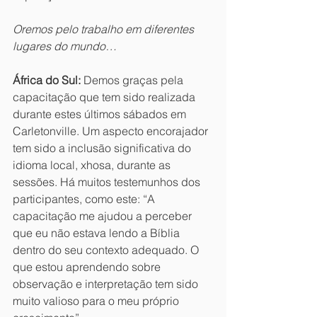
Oremos pelo trabalho em diferentes 
lugares do mundo…
África do Sul:
 Demos graças pela 
capacitação que tem sido realizada 
durante estes últimos sábados em 
Carletonville. Um aspecto encorajador 
tem sido a inclusão significativa do 
idioma local, xhosa, durante as 
sessões. Há muitos testemunhos dos 
participantes, como este: “A 
capacitação me ajudou a perceber 
que eu não estava lendo a Bíblia 
dentro do seu contexto adequado. O 
que estou aprendendo sobre 
observação e interpretação tem sido 
muito valioso para o meu próprio 