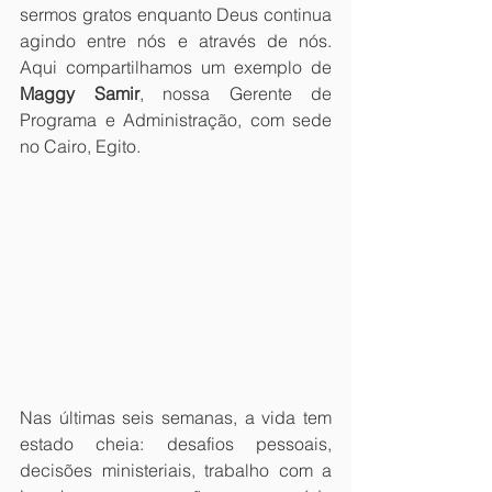
sermos gratos enquanto Deus continua 
agindo entre nós e através de nós. 
Aqui compartilhamos um exemplo de 
Maggy Samir
, nossa Gerente de 
Programa e Administração, com sede 
no Cairo, Egito.
Nas últimas seis semanas, a vida tem 
estado cheia: desafios pessoais, 
decisões ministeriais, trabalho com a 