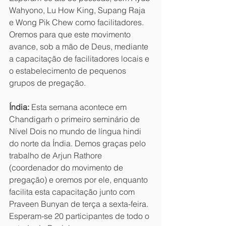
Wahyono, Lu How King, Supang Raja 
e Wong Pik Chew como facilitadores. 
Oremos para que este movimento 
avance, sob a mão de Deus, mediante 
a capacitação de facilitadores locais e 
o estabelecimento de pequenos 
grupos de pregação.
Índia:
 Esta semana acontece em 
Chandigarh o primeiro seminário de 
Nível Dois no mundo de língua hindi 
do norte da Índia. Demos graças pelo 
trabalho de Arjun Rathore 
(coordenador do movimento de 
pregação) e oremos por ele, enquanto 
facilita esta capacitação junto com 
Praveen Bunyan de terça a sexta-feira. 
Esperam-se 20 participantes de todo o 