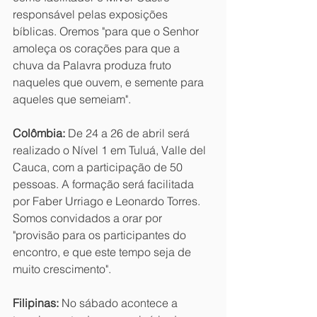
responsável pelas exposições 
bíblicas. Oremos "para que o Senhor 
amoleça os corações para que a 
chuva da Palavra produza fruto 
naqueles que ouvem, e semente para 
aqueles que semeiam".
Colômbia:
 De 24 a 26 de abril será 
realizado o Nível 1 em Tuluá, Valle del 
Cauca, com a participação de 50 
pessoas. A formação será facilitada 
por Faber Urriago e Leonardo Torres. 
Somos convidados a orar por 
"provisão para os participantes do 
encontro, e que este tempo seja de 
muito crescimento".
Filipinas:
 No sábado acontece a 