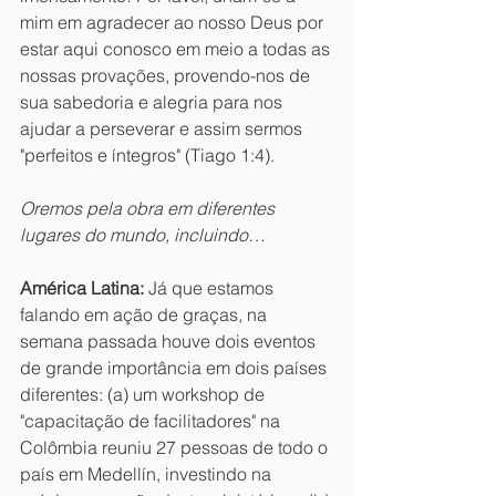
mim em agradecer ao nosso Deus por 
estar aqui conosco em meio a todas as 
nossas provações, provendo-nos de 
sua sabedoria e alegria para nos 
ajudar a perseverar e assim sermos 
"perfeitos e íntegros" (Tiago 1:4).
Oremos pela obra em diferentes 
lugares do mundo, incluindo…
América Latina:
 Já que estamos 
falando em ação de graças, na 
semana passada houve dois eventos 
de grande importância em dois países 
diferentes: (a) um workshop de 
"capacitação de facilitadores" na 
Colômbia reuniu 27 pessoas de todo o 
país em Medellín, investindo na 