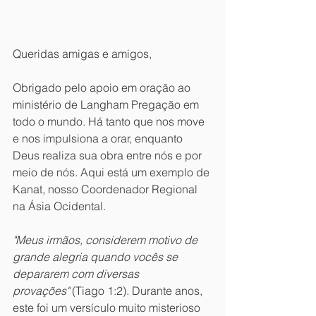
Queridas amigas e amigos,
Obrigado pelo apoio em oração ao 
ministério de Langham Pregação em 
todo o mundo. Há tanto que nos move 
e nos impulsiona a orar, enquanto 
Deus realiza sua obra entre nós e por 
meio de nós. Aqui está um exemplo de 
Kanat, nosso Coordenador Regional 
na Ásia Ocidental.
"Meus irmãos, considerem motivo de 
grande alegria quando vocês se 
depararem com diversas 
provações"
 (Tiago 1:2). Durante anos, 
este foi um versículo muito misterioso 