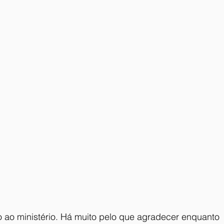
 ao ministério. Há muito pelo que agradecer enquanto 