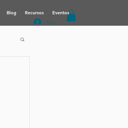
Blog
Recursos
Eventos
Iniciar sesión