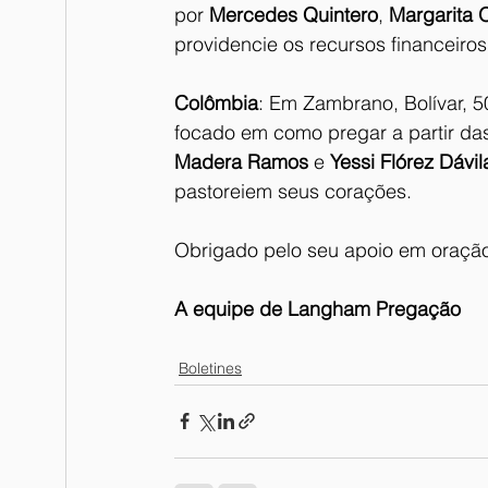
por 
Mercedes Quintero
, 
Margarita 
providencie os recursos financeiros
Colômbia
: Em Zambrano, Bolívar, 5
focado em como pregar a partir das 
Madera Ramos
 e 
Yessi Flórez Dávil
pastoreiem seus corações.
Obrigado pelo seu apoio em oração 
A equipe de Langham Pregação
Boletines