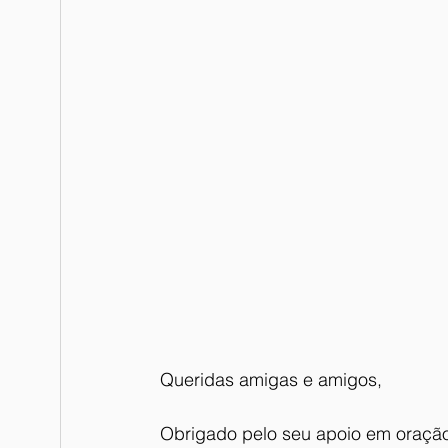
Queridas amigas e amigos,
Obrigado pelo seu apoio em oração