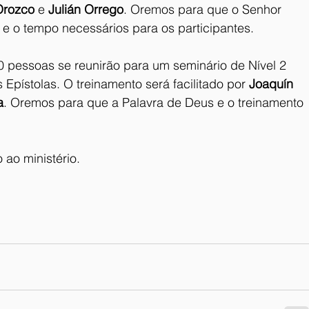
Orozco
 e 
Julián Orrego
. Oremos para que o Senhor 
 e o tempo necessários para os participantes.
0 pessoas se reunirão para um seminário de Nível 2 
Epístolas. O treinamento será facilitado por 
Joaquín 
a
. Oremos para que a Palavra de Deus e o treinamento 
ao ministério.