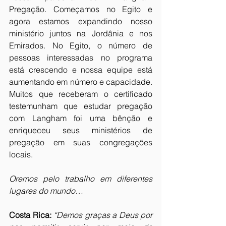
Pregação. Começamos no Egito e 
agora estamos expandindo nosso 
ministério juntos na Jordânia e nos 
Emirados. No Egito, o número de 
pessoas interessadas no programa 
está crescendo e nossa equipe está 
aumentando em número e capacidade. 
Muitos que receberam o certificado 
testemunham que estudar pregação 
com Langham foi uma bênção e 
enriqueceu seus ministérios de 
pregação em suas congregações 
locais.
Oremos pelo trabalho em diferentes 
lugares do mundo…
Costa Rica:
“Demos graças a Deus por 