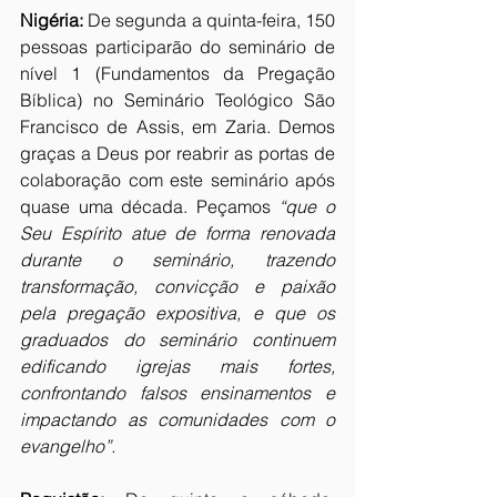
Nigéria:
 De segunda a quinta-feira, 150 
pessoas participarão do seminário de 
nível 1 (Fundamentos da Pregação 
Bíblica) no Seminário Teológico São 
Francisco de Assis, em Zaria. Demos 
graças a Deus por reabrir as portas de 
colaboração com este seminário após 
quase uma década. Peçamos 
“que o 
Seu Espírito atue de forma renovada 
durante o seminário, trazendo 
transformação, convicção e paixão 
pela pregação expositiva, e que os 
graduados do seminário continuem 
edificando igrejas mais fortes, 
confrontando falsos ensinamentos e 
impactando as comunidades com o 
evangelho”.