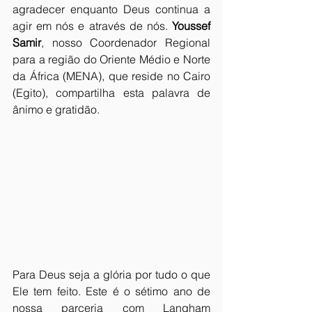
agradecer enquanto Deus continua a 
agir em nós e através de nós. 
Youssef 
Samir
, nosso Coordenador Regional 
para a região do Oriente Médio e Norte 
da África (MENA), que reside no Cairo 
(Egito), compartilha esta palavra de 
ânimo e gratidão.
Para Deus seja a glória por tudo o que 
Ele tem feito. Este é o sétimo ano de 
nossa parceria com Langham 