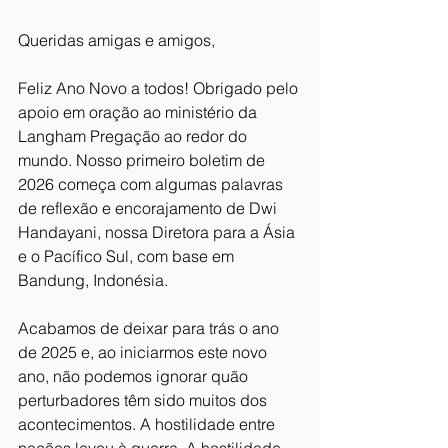
Queridas amigas e amigos,
Feliz Ano Novo a todos! Obrigado pelo 
apoio em oração ao ministério da 
Langham Pregação ao redor do 
mundo. Nosso primeiro boletim de 
2026 começa com algumas palavras 
de reflexão e encorajamento de Dwi 
Handayani, nossa Diretora para a Ásia 
e o Pacífico Sul, com base em 
Bandung, Indonésia.
Acabamos de deixar para trás o ano 
de 2025 e, ao iniciarmos este novo 
ano, não podemos ignorar quão 
perturbadores têm sido muitos dos 
acontecimentos. A hostilidade entre 