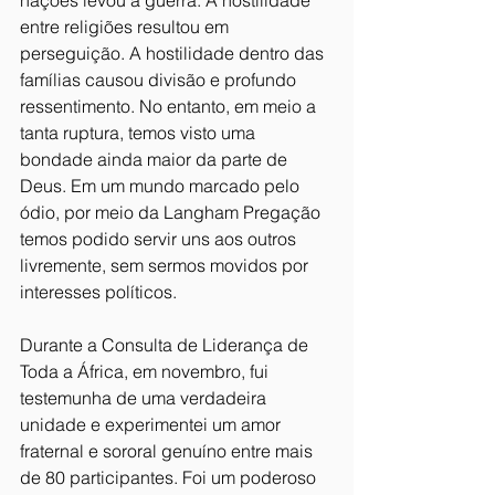
nações levou à guerra. A hostilidade 
entre religiões resultou em 
perseguição. A hostilidade dentro das 
famílias causou divisão e profundo 
ressentimento. No entanto, em meio a 
tanta ruptura, temos visto uma 
bondade ainda maior da parte de 
Deus. Em um mundo marcado pelo 
ódio, por meio da Langham Pregação 
temos podido servir uns aos outros 
livremente, sem sermos movidos por 
interesses políticos.
Durante a Consulta de Liderança de 
Toda a África, em novembro, fui 
testemunha de uma verdadeira 
unidade e experimentei um amor 
fraternal e sororal genuíno entre mais 
de 80 participantes. Foi um poderoso 