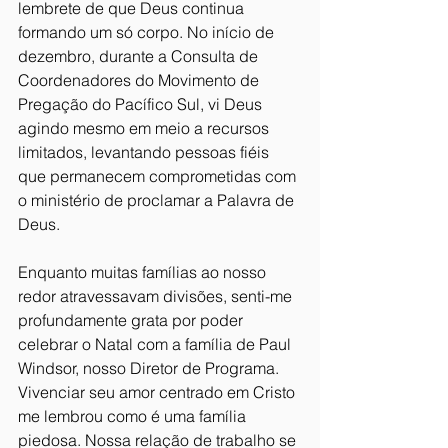
lembrete de que Deus continua 
formando um só corpo. No início de 
dezembro, durante a Consulta de 
Coordenadores do Movimento de 
Pregação do Pacífico Sul, vi Deus 
agindo mesmo em meio a recursos 
limitados, levantando pessoas fiéis 
que permanecem comprometidas com 
o ministério de proclamar a Palavra de 
Deus. 
Enquanto muitas famílias ao nosso 
redor atravessavam divisões, senti-me 
profundamente grata por poder 
celebrar o Natal com a família de Paul 
Windsor, nosso Diretor de Programa. 
Vivenciar seu amor centrado em Cristo 
me lembrou como é uma família 
piedosa. Nossa relação de trabalho se 