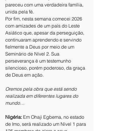
pareceu com uma verdadeira família, 
unida pela fé.
Por fim, nesta semana comecei 2026 
com amizades de um país do Leste 
Asiático que, apesar da perseguição, 
continuaram aprendendo e servindo 
fielmente a Deus por meio de um 
Seminário de Nível 2. Sua 
perseverança é um testemunho 
silencioso, porém poderoso, da graça 
de Deus em ação.
Oremos pela obra que está sendo 
realizada em diferentes lugares do 
mundo…
Nigéria:
 Em Ohaji Egbema, no estado 
de Imo, será realizado um Nível 1 para 