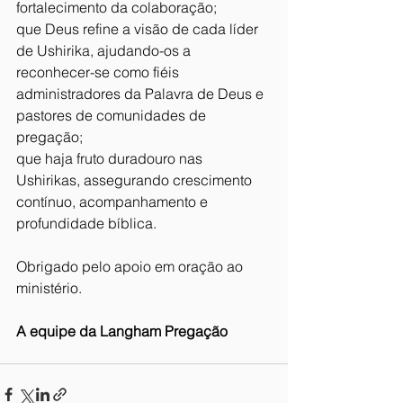
fortalecimento da colaboração;
que Deus refine a visão de cada líder 
de Ushirika, ajudando-os a 
reconhecer-se como fiéis 
administradores da Palavra de Deus e 
pastores de comunidades de 
pregação;
que haja fruto duradouro nas 
Ushirikas, assegurando crescimento 
contínuo, acompanhamento e 
profundidade bíblica.
Obrigado pelo apoio em oração ao 
ministério.
A equipe da Langham Pregação