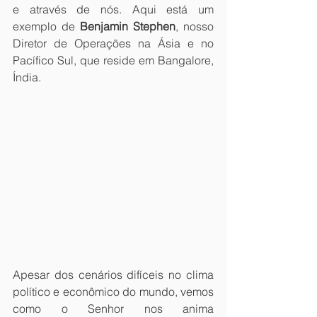
e através de nós. Aqui está um 
exemplo de 
Benjamin Stephen
, nosso 
Diretor de Operações na Ásia e no 
Pacífico Sul, que reside em Bangalore, 
Índia.
Apesar dos cenários difíceis no clima 
político e econômico do mundo, vemos 
como o Senhor nos anima 