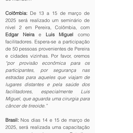
Colômbia:
 De 13 a 15 de março de 
2025 será realizado um seminário de 
nível 2 em Pereira, Colômbia, com 
Edgar Neira 
e 
Luis Miguel
 como 
facilitadores. Espera-se a participação 
de 50 pessoas provenientes de Pereira 
e cidades vizinhas. Por favor, oremos 
“por provisão econômica para os 
participantes, por segurança nas 
estradas para aqueles que viajam de 
lugares distantes e pela saúde dos 
facilitadores, especialmente Luis 
Miguel, que aguarda uma cirurgia para 
câncer de tireoide.”
Brasil:
 Nos dias 14 e 15 de março de 
2025, será realizada uma capacitação 