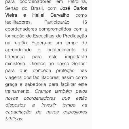
para coordenadores em Petrolina, 
Sertão do Brasil, com 
José Carlos 
Vieira e Heliel Carvalho
 como 
facilitadores. Participarão 15 
coordenadores comprometidos com a 
formação de Escuelitas de Predicação 
na região. Espera-se um tempo de 
aprendizado e fortalecimento da 
liderança para este importante 
ministério. Oremos ao nosso Senhor 
para que conceda proteção nas 
viagens dos facilitadores, assim como 
graça e sabedoria para facilitar este 
treinamento. 
Oremos também pelos 
novos coordenadores que estão 
dispostos a investir tempo na 
capacitação de novos expositores 
bíblicos.