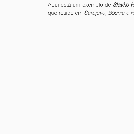
Aqui está um exemplo de 
Slavko 
que reside em 
Sarajevo, Bósnia e 