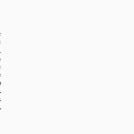
 
 
 
 
 
 
 
 
 
 