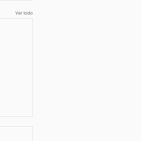
Ver todo