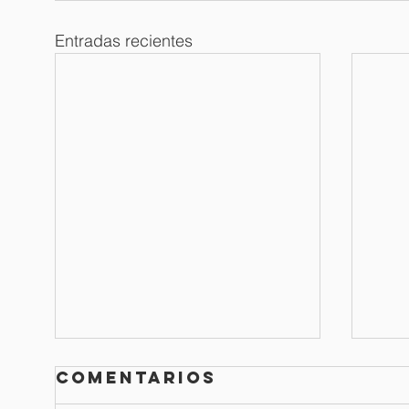
Entradas recientes
Comentarios