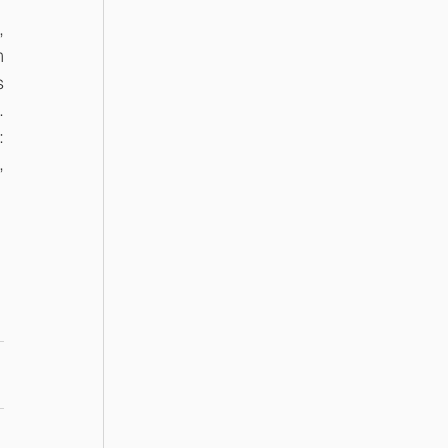
 
 
 
 
 
 