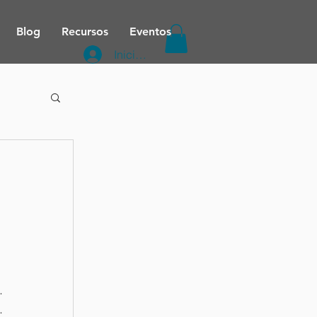
Blog
Recursos
Eventos
Iniciar sesión
 
 