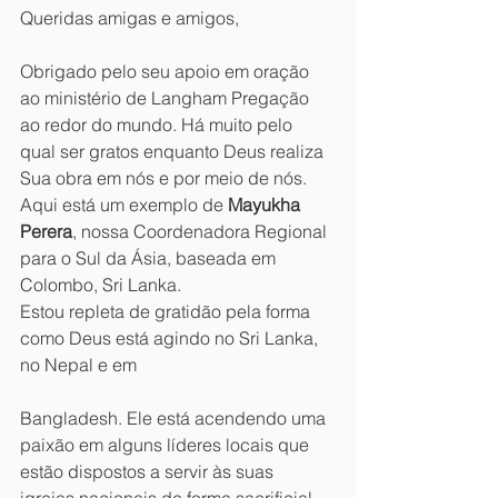
Queridas amigas e amigos,
Obrigado pelo seu apoio em oração 
ao ministério de Langham Pregação 
ao redor do mundo. Há muito pelo 
qual ser gratos enquanto Deus realiza 
Sua obra em nós e por meio de nós. 
Aqui está um exemplo de 
Mayukha 
Perera
, nossa Coordenadora Regional 
para o Sul da Ásia, baseada em 
Colombo, Sri Lanka.
Estou repleta de gratidão pela forma 
como Deus está agindo no Sri Lanka, 
no Nepal e em 
Bangladesh. Ele está acendendo uma 
paixão em alguns líderes locais que 
estão dispostos a servir às suas 