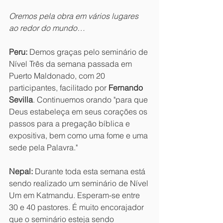
Oremos pela obra em vários lugares 
ao redor do mundo…
Peru:
 Demos graças pelo seminário de 
Nível Três da semana passada em 
Puerto Maldonado, com 20 
participantes, facilitado por 
Fernando 
Sevilla
. Continuemos orando "para que 
Deus estabeleça em seus corações os 
passos para a pregação bíblica e 
expositiva, bem como uma fome e uma 
sede pela Palavra."
Nepal:
 Durante toda esta semana está 
sendo realizado um seminário de Nível 
Um em Katmandu. Esperam-se entre 
30 e 40 pastores. É muito encorajador 
que o seminário esteja sendo 