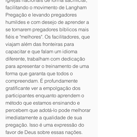
igrejas nacionais de forma sacrificial, 
facilitando o movimento de Langham 
Pregação e levando pregadores 
humildes e com desejo de aprender a 
se tornarem pregadores bíblicos mais 
fiéis e "melhores". Os facilitadores, que 
viajam além das fronteiras para 
capacitar e que falam um idioma 
diferente, trabalham com dedicação 
para apresentar o treinamento de uma 
forma que garanta que todos o 
compreendam. É profundamente 
gratificante ver a empolgação dos 
participantes enquanto aprendem o 
método que estamos ensinando e 
percebem que adotá-lo pode melhorar 
imediatamente a qualidade de sua 
pregação. Isso é uma expressão do 
favor de Deus sobre essas nações.