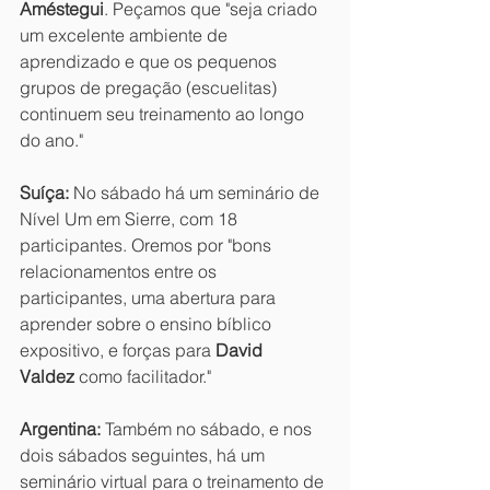
Améstegui
. Peçamos que "seja criado 
um excelente ambiente de 
aprendizado e que os pequenos 
grupos de pregação (escuelitas) 
continuem seu treinamento ao longo 
do ano."
Suíça:
 No sábado há um seminário de 
Nível Um em Sierre, com 18 
participantes. Oremos por "bons 
relacionamentos entre os 
participantes, uma abertura para 
aprender sobre o ensino bíblico 
expositivo, e forças para 
David 
Valdez
 como facilitador."
Argentina:
 Também no sábado, e nos 
dois sábados seguintes, há um 
seminário virtual para o treinamento de 