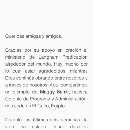
Queridas amigas y amigos,
Gracias por su apoyo en oración al 
ministerio de Langham Predicación 
alrededor del mundo. Hay mucho por 
lo cual estar agradecidos, mientras 
Dios continúa obrando entre nosotros y 
a través de nosotros. Aquí compartimos 
un ejemplo de 
Maggy Samir
, nuestra 
Gerente de Programa y Administración, 
con sede en El Cairo, Egipto.
Durante las últimas seis semanas, la 
vida ha estado llena: desafíos 