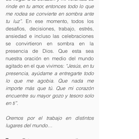
rinde en tu amor, entonces todo lo que 
me rodea se convierte en sombra ante 
tu luz”
. En ese momento, todos los 
desafíos, decisiones, trabajo, estrés, 
ansiedad e incluso las celebraciones 
se convirtieron en sombra en la 
presencia de Dios. Que esta sea 
nuestra oración en medio del mundo 
agitado en el que vivimos: 
“Jesús, en tu 
presencia, ayúdame a entregarte todo 
lo que me agobia. Que nada me 
importe más que tú. Que mi corazón 
encuentre su mayor gozo y tesoro solo 
en ti”
.
Oremos por el trabajo en distintos 
lugares del mundo…