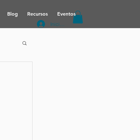
Blog
Recursos
Eventos
Iniciar sesión