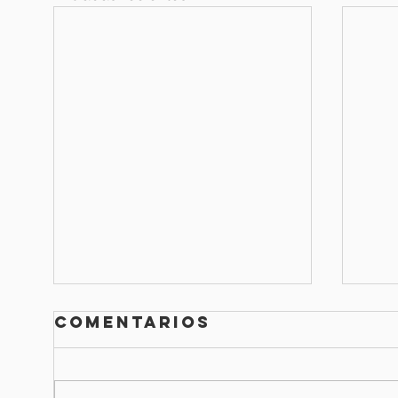
Comentarios