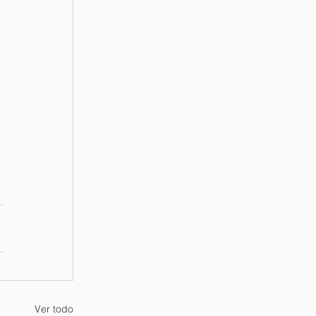
Ver todo