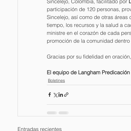
Sincelejo, Colombia, facilitado por 
participación de 120 personas, pro
Sincelejo, así como de otras áreas
tiempo, los recursos y la salud a c
ministre en el corazón de cada pers
promoción de la comunidad dentro 
Gracias por su fidelidad en oración
El equipo de Langham Predicación
Boletines
Entradas recientes