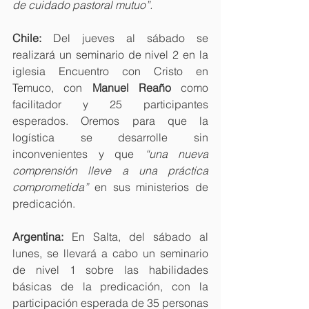
de cuidado pastoral mutuo”.
Chile:
 Del jueves al sábado se 
realizará un seminario de nivel 2 en la 
iglesia Encuentro con Cristo en 
Temuco, con 
Manuel Reaño
 como 
facilitador y 25 participantes 
esperados. Oremos para que la 
logística se desarrolle sin 
inconvenientes y que 
“una nueva 
comprensión lleve a una práctica 
comprometida” 
en sus ministerios de 
predicación.
Argentina:
 En Salta, del sábado al 
lunes, se llevará a cabo un seminario 
de nivel 1 sobre las habilidades 
básicas de la predicación, con la 
participación esperada de 35 personas 