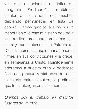
vez que anunciamos un taller de 
Langham Predicación, recibimos 
cientos de solicitudes, con muchos 
debiendo permanecer en lista de 
espera. Damos gracias a Dios por la 
manera en que este ministerio equipa a 
los predicadores para proclamar fiel, 
clara y pertinentemente la Palabra de 
Dios. También les inspira a mantenerse 
firmes en sus convicciones y a crecer 
en semejanza a Cristo. Humildemente 
adoramos a nuestro gran y poderoso 
Dios con gratitud y alabanza por este 
ministerio entre nosotros, y pedimos 
que lo mantengan en sus oraciones.
Oremos por el trabajo en distintos 
lugares del mundo…