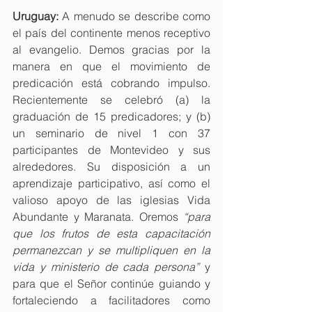
Uruguay:
 A menudo se describe como 
el país del continente menos receptivo 
al evangelio. Demos gracias por la 
manera en que el movimiento de 
predicación está cobrando impulso. 
Recientemente se celebró (a) la 
graduación de 15 predicadores; y (b) 
un seminario de nivel 1 con 37 
participantes de Montevideo y sus 
alrededores. Su disposición a un 
aprendizaje participativo, así como el 
valioso apoyo de las iglesias Vida 
Abundante y Maranata. Oremos 
“para 
que los frutos de esta capacitación 
permanezcan y se multipliquen en la 
vida y ministerio de cada persona”
 y 
para que el Señor continúe guiando y 
fortaleciendo a facilitadores como 