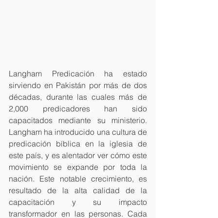
Langham Predicación ha estado 
sirviendo en Pakistán por más de dos 
décadas, durante las cuales más de 
2,000 predicadores han sido 
capacitados mediante su ministerio. 
Langham ha introducido una cultura de 
predicación bíblica en la iglesia de 
este país, y es alentador ver cómo este 
movimiento se expande por toda la 
nación. Este notable crecimiento, es 
resultado de la alta calidad de la 
capacitación y su impacto 
transformador en las personas. Cada 