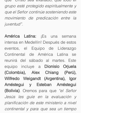
grupo esté protegido espiritualmente y 
que el Señor continúe sosteniendo este 
movimiento de predicación entre la 
juventud”.
América Latina:
 ¡Es una semana 
intensa en Medellín! Después de estos 
eventos, el Equipo de Liderazgo 
Continental de América Latina se 
reunirá del sábado al martes. Este 
equipo incluye a 
Dionisio Orjuela 
(Colombia), Alex Chiang (Perú), 
Wilfredo Weigandt (Argentina), Igor 
Améstegui y Esteban Améstegui 
(Bolivia)
. Oremos para que 
“el Señor 
Jesús les guíe en la evaluación y 
planificación de este ministerio a nivel 
continental y para que sea un tiempo 