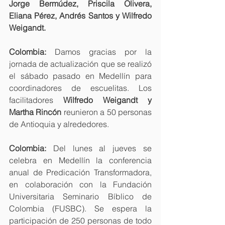
Jorge Bermúdez, Priscila Olivera, 
Eliana Pérez, Andrés Santos y Wilfredo 
Weigandt.
Colombia:
 Damos gracias por la 
jornada de actualización que se realizó 
el sábado pasado en Medellín para 
coordinadores de escuelitas. Los 
facilitadores 
Wilfredo Weigandt y 
Martha Rincón
 reunieron a 50 personas 
de Antioquia y alrededores.
Colombia:
 Del lunes al jueves se 
celebra en Medellín la conferencia 
anual de Predicación Transformadora, 
en colaboración con la Fundación 
Universitaria Seminario Bíblico de 
Colombia (FUSBC). Se espera la 
participación de 250 personas de todo 