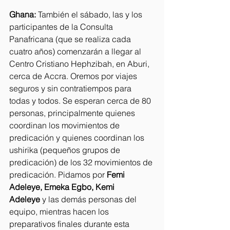
Ghana:
 También el sábado, las y los 
participantes de la Consulta 
Panafricana (que se realiza cada 
cuatro años) comenzarán a llegar al 
Centro Cristiano Hephzibah, en Aburi, 
cerca de Accra. Oremos por viajes 
seguros y sin contratiempos para 
todas y todos. Se esperan cerca de 80 
personas, principalmente quienes 
coordinan los movimientos de 
predicación y quienes coordinan los 
ushirika (pequeños grupos de 
predicación) de los 32 movimientos de 
predicación. Pidamos por 
Femi 
Adeleye, Emeka Egbo, Kemi 
Adeleye
 y las demás personas del 
equipo, mientras hacen los 
preparativos finales durante esta 