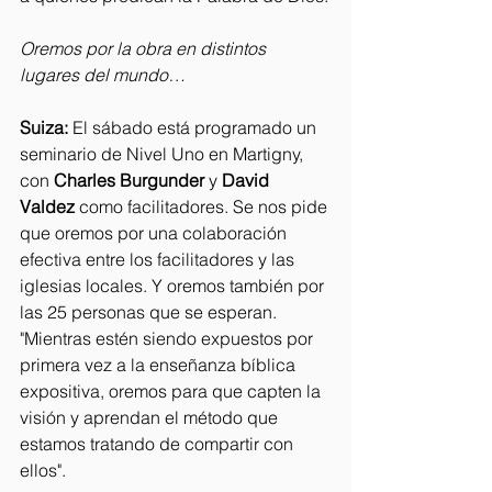
Oremos por la obra en distintos 
lugares del mundo…
Suiza:
 El sábado está programado un 
seminario de Nivel Uno en Martigny, 
con 
Charles Burgunder
 y 
David 
Valdez
 como facilitadores. Se nos pide 
que oremos por una colaboración 
efectiva entre los facilitadores y las 
iglesias locales. Y oremos también por 
las 25 personas que se esperan. 
"Mientras estén siendo expuestos por 
primera vez a la enseñanza bíblica 
expositiva, oremos para que capten la 
visión y aprendan el método que 
estamos tratando de compartir con 
ellos".