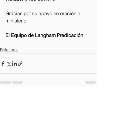
Gracias por su apoyo en oración al 
ministerio.
El Equipo de Langham Predicación
Boletines
Ver todo
Entradas recientes