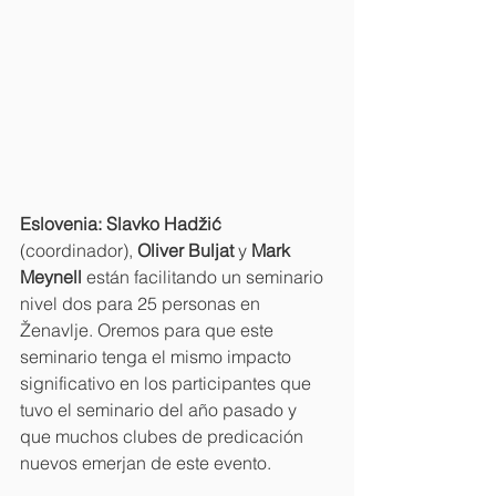
Eslovenia: Slavko Hadžić 
(coordinador), 
Oliver Buljat 
y 
Mark 
Meynell 
están facilitando un seminario 
nivel dos para 25 personas en 
Ženavlje. Oremos para que este 
seminario tenga el mismo impacto 
significativo en los participantes que 
tuvo el seminario del año pasado y 
que muchos clubes de predicación 
nuevos emerjan de este evento.