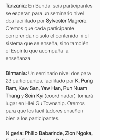
Tanzania: 
En Bunda, seis participantes 
se esperan para un seminario nivel 
dos facilitado por 
Sylvester Magrero
. 
Oremos que cada participante 
comprenda no solo el contenido ni el 
sistema que se enseña, sino también 
el Espíritu que acompaña la 
enseñanza.
Birmania: 
Un seminario nivel dos para 
23 participantes, facilitado por 
K. Pung 
Ram, Kaw San, Yaw Han, Run Nuam 
Thang 
y 
Sein Kyi 
(coordinador), tomará 
lugar en Hlei Gu Township. Oremos 
para que los facilitadores enseñen 
bien a los participantes.
Nigeria: Philip Babarinde, Zion Ngoka, 