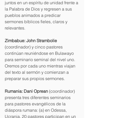
juntos en un espíritu de unidad frente a 
la Palabra de Dios y regresen a sus 
pueblos animados a predicar 
sermones bíblicos fieles, claros y 
relevantes.
Zimbabue: John Strambolie 
(coordinador) y cinco pastores 
continúan reuniéndose en Bulawayo 
para seminario seminal del nivel uno. 
Oremos por cada uno mientras viajan 
del texto al sermón y comienzan a 
preparar sus propios sermones.
Rumania: Dani Oprean 
(coordinador) 
presenta tres diferentes seminarios 
para pastores evangélicos de la 
diáspora rumana: (a) en Odessa, 
Ucrania, 20 pastores participan en un 