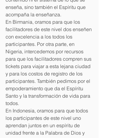
enseña, sino también el Espíritu que 
acompaña la enseñanza.
En Birmania, oramos para que los 
facilitadores de este nivel dos enseñen 
con excelencia a los todos los 
participantes. Por otra parte, en 
Nigeria, intercedemos por recursos 
para que los facilitadores compren sus 
tickets para viajar a esta lejana ciudad 
y para los costos de registro de los 
participantes. También pedimos por el 
empoderamiento que da el Espíritu 
Santo y la transformación de vida para 
todos.
En Indonesia, oramos para que todos 
los participantes de este nivel uno 
aprendan juntos en un espíritu de 
unidad frente a la Palabra de Dios y 