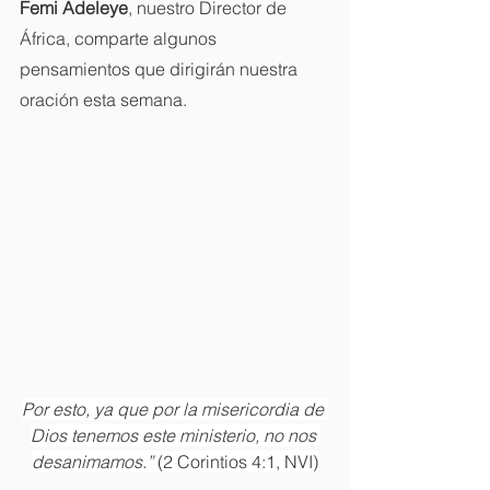
Femi Adeleye
, nuestro Director de 
África, comparte algunos 
pensamientos que dirigirán nuestra 
oración esta semana.
Por esto, ya que por la misericordia de 
Dios tenemos este ministerio, no nos 
desanimamos.” 
(2 Corintios 4:1, NVI)