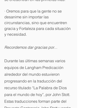
· Oremos para que la gente no se 
desanime sin importar las 
circunstancias, sino que encuentren 
gracia y Fortaleza para cada situación 
y necesidad. 
Recordemos dar gracias por…
Durante las últimas semanas varios 
equipos de Langham Predicación 
alrededor del mundo estuvieron 
progresando en la traducción del 
recurso titulado “La Palabra de Dios 
para el mundo de hoy”, por John Stott. 
Estas traducciones forman parte del 
Proyecto Centenario John Stott y serán 