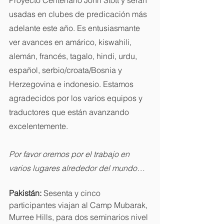
usadas en clubes de predicación más 
adelante este año. Es entusiasmante 
ver avances en amárico, kiswahili, 
alemán, francés, tagalo, hindi, urdu, 
español, serbio/croata/Bosnia y 
Herzegovina e indonesio. Estamos 
agradecidos por los varios equipos y 
traductores que están avanzando 
excelentemente. 
Por favor oremos por el trabajo en 
varios lugares alrededor del mundo…
Pakistán: 
Sesenta y cinco 
participantes viajan al Camp Mubarak, 
Murree Hills, para dos seminarios nivel 