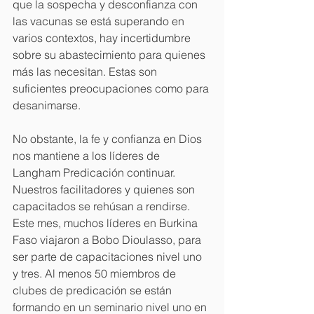
que la sospecha y desconfianza con 
las vacunas se está superando en 
varios contextos, hay incertidumbre 
sobre su abastecimiento para quienes 
más las necesitan. Estas son 
suficientes preocupaciones como para 
desanimarse. 
No obstante, la fe y confianza en Dios 
nos mantiene a los líderes de 
Langham Predicación continuar. 
Nuestros facilitadores y quienes son 
capacitados se rehúsan a rendirse. 
Este mes, muchos líderes en Burkina 
Faso viajaron a Bobo Dioulasso, para 
ser parte de capacitaciones nivel uno 
y tres. Al menos 50 miembros de 
clubes de predicación se están 
formando en un seminario nivel uno en 