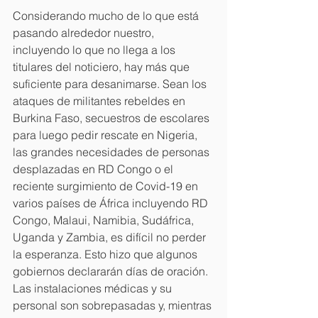
Considerando mucho de lo que está 
pasando alrededor nuestro, 
incluyendo lo que no llega a los 
titulares del noticiero, hay más que 
suficiente para desanimarse. Sean los 
ataques de militantes rebeldes en 
Burkina Faso, secuestros de escolares 
para luego pedir rescate en Nigeria, 
las grandes necesidades de personas 
desplazadas en RD Congo o el 
reciente surgimiento de Covid-19 en 
varios países de África incluyendo RD 
Congo, Malaui, Namibia, Sudáfrica, 
Uganda y Zambia, es difícil no perder 
la esperanza. Esto hizo que algunos 
gobiernos declararán días de oración. 
Las instalaciones médicas y su 
personal son sobrepasadas y, mientras 