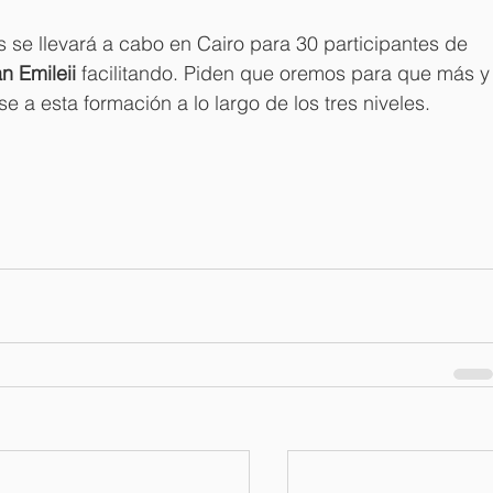
s se llevará a cabo en Cairo para 30 participantes de 
n Emileii 
facilitando. Piden que oremos para que más y
 a esta formación a lo largo de los tres niveles.