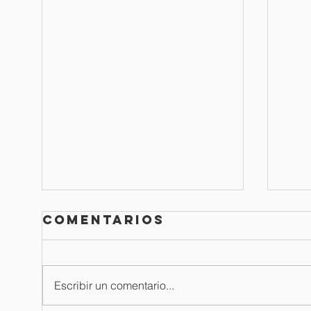
Comentarios
Escribir un comentario...