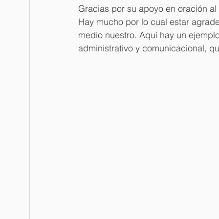
Gracias por su apoyo en oración al
Hay mucho por lo cual estar agrade
medio nuestro. Aquí hay un ejemplo
administrativo y comunicacional, q