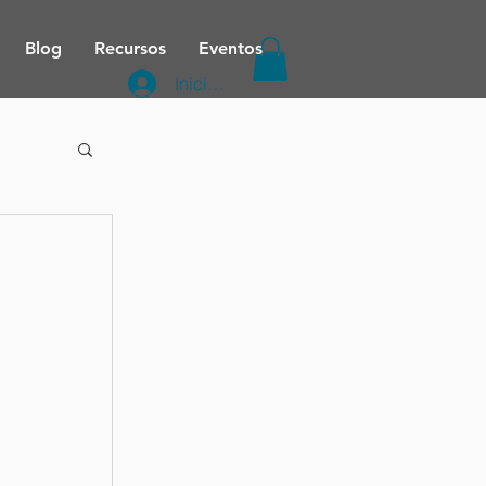
Blog
Recursos
Eventos
Iniciar sesión