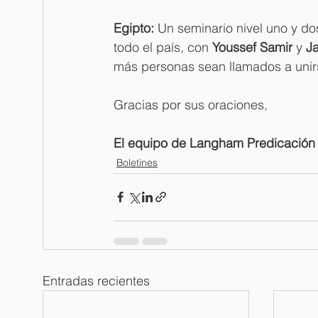
Egipto: 
Un seminario nivel uno y do
todo el país, con 
Youssef
Samir 
y 
Ja
más personas sean llamados a unirse
Gracias por sus oraciones,
El equipo de Langham Predicación
Boletines
Entradas recientes