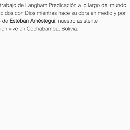
 trabajo de Langham Predicación a lo largo del mundo. 
cidos con Dios mientras hace su obra en medio y por 
 de 
Esteban Améstegui, 
nuestro asistente 
uien vive en Cochabamba, Bolivia.