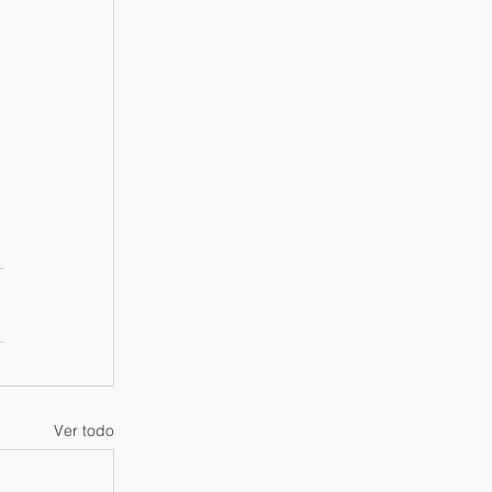
 
Ver todo