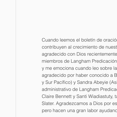
Cuando leemos el boletín de oraci
contribuyen al crecimiento de nues
agradecido con Dios recientemente 
miembros de Langham Predicación d
y me emociona cuando leo sobre la
agradecido por haber conocido a B
y Sur Pacífico) y Sandra Abeyie (As
administrativo de Langham Predica
Claire Bennett y Santi Wiadiastuty,
Slater. Agradezcamos a Dios por es
pero hacen una gran labor ayudan