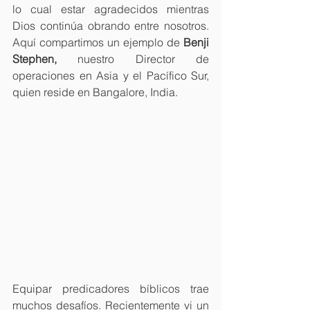
lo cual estar agradecidos mientras 
Dios continúa obrando entre nosotros. 
Aquí compartimos un ejemplo de 
Benji 
Stephen,
 nuestro Director de 
operaciones en Asia y el Pacífico Sur, 
quien reside en Bangalore, India.
Equipar predicadores bíblicos trae 
muchos desafíos. Recientemente vi un 