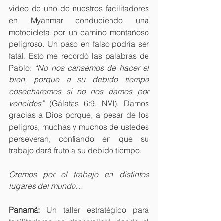
video de uno de nuestros facilitadores 
en Myanmar conduciendo una 
motocicleta por un camino montañoso 
peligroso. Un paso en falso podría ser 
fatal. Esto me recordó las palabras de 
Pablo: 
“No nos cansemos de hacer el 
bien, porque a su debido tiempo 
cosecharemos si no nos damos por 
vencidos”
 (Gálatas 6:9, NVI). Damos 
gracias a Dios porque, a pesar de los 
peligros, muchas y muchos de ustedes 
perseveran, confiando en que su 
trabajo dará fruto a su debido tiempo.
Oremos por el trabajo en distintos 
lugares del mundo…
Panamá:
 Un taller estratégico para 