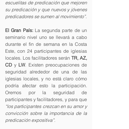
escuelitas de predicación que mejoren 
su predicación y que nuevos y jóvenes 
predicadores se sumen al movimiento”.
El Gran País:
 La segunda parte de un 
seminario nivel uno se llevará a cabo 
durante el fin de semana en la Costa 
Este, con 24 participantes de iglesias 
locales. Los facilitadores serán 
TR, AZ, 
CD 
y
 LW
. Existen preocupaciones de 
seguridad alrededor de una de las 
iglesias locales, y no está claro cómo 
podría afectar esto la participación. 
Oremos por la seguridad de 
participantes y facilitadores, y para que 
“los participantes crezcan en su amor y 
convicción sobre la importancia de la 
predicación expositiva”.