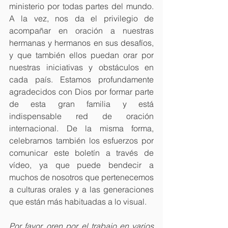
ministerio por todas partes del mundo. 
A la vez, nos da el privilegio de 
acompañar en oración a nuestras 
hermanas y hermanos en sus desafíos, 
y que también ellos puedan orar por 
nuestras iniciativas y obstáculos en 
cada país. Estamos profundamente 
agradecidos con Dios por formar parte 
de esta gran familia y está 
indispensable red de oración 
internacional. De la misma forma, 
celebramos también los esfuerzos por 
comunicar este boletín a través de 
vídeo, ya que puede bendecir a 
muchos de nosotros que pertenecemos 
a culturas orales y a las generaciones 
que están más habituadas a lo visual.
Por favor, oren por el trabajo en varios 