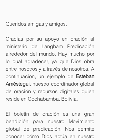
Queridos amigas y amigos,
Gracias por su apoyo en oración al 
ministerio de Langham Predicación 
alrededor del mundo. Hay mucho por 
lo cual agradecer, ya que Dios obra 
entre nosotros y a través de nosotros. A 
continuación, un ejemplo de 
Esteban 
Améstegui
, nuestro coordinador global 
de oración y recursos digitales quien 
reside en Cochabamba, Bolivia.
El boletín de oración es una gran 
bendición para nuestro Movimiento 
global de predicación. Nos permite 
conocer cómo Dios actúa en nuestro 