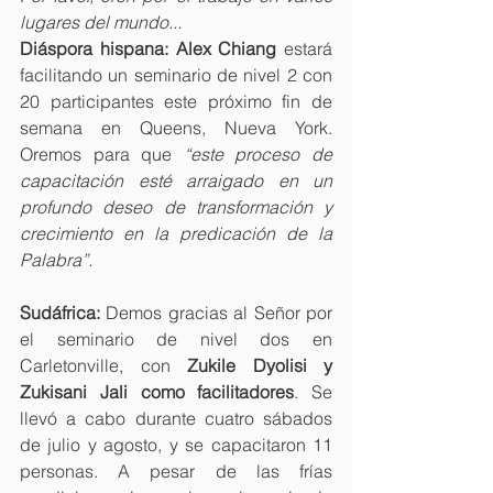
lugares del mundo...
Diáspora hispana: Alex Chiang
 estará 
facilitando un seminario de nivel 2 con 
20 participantes este próximo fin de 
semana en Queens, Nueva York. 
Oremos para que 
“este proceso de 
capacitación esté arraigado en un 
profundo deseo de transformación y 
crecimiento en la predicación de la 
Palabra”.
Sudáfrica:
 Demos gracias al Señor por 
el seminario de nivel dos en 
Carletonville, con 
Zukile Dyolisi y 
Zukisani Jali como facilitadores
. Se 
llevó a cabo durante cuatro sábados 
de julio y agosto, y se capacitaron 11 
personas. A pesar de las frías 