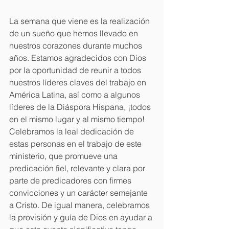
La semana que viene es la realización 
de un sueño que hemos llevado en 
nuestros corazones durante muchos 
años. Estamos agradecidos con Dios 
por la oportunidad de reunir a todos 
nuestros líderes claves del trabajo en 
América Latina, así como a algunos 
líderes de la Diáspora Hispana, ¡todos 
en el mismo lugar y al mismo tiempo! 
Celebramos la leal dedicación de 
estas personas en el trabajo de este 
ministerio, que promueve una 
predicación fiel, relevante y clara por 
parte de predicadores con firmes 
convicciones y un carácter semejante 
a Cristo. De igual manera, celebramos 
la provisión y guía de Dios en ayudar a 