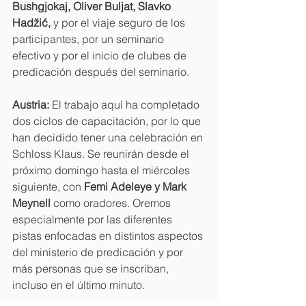
Bushgjokaj, Oliver Buljat, Slavko 
Hadžić,
 y por el viaje seguro de los 
participantes, por un seminario 
efectivo y por el inicio de clubes de 
predicación después del seminario.
Austria:
 El trabajo aquí ha completado 
dos ciclos de capacitación, por lo que 
han decidido tener una celebración en 
Schloss Klaus. Se reunirán desde el 
próximo domingo hasta el miércoles 
siguiente, con 
Femi Adeleye y Mark 
Meynell
 como oradores. Oremos 
especialmente por las diferentes 
pistas enfocadas en distintos aspectos 
del ministerio de predicación y por 
más personas que se inscriban, 
incluso en el último minuto.