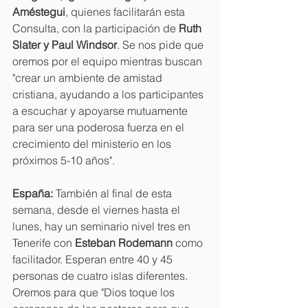
Améstegui
, quienes facilitarán esta 
Consulta, con la participación de 
Ruth 
Slater y Paul Windsor
. Se nos pide que 
oremos por el equipo mientras buscan 
"crear un ambiente de amistad 
cristiana, ayudando a los participantes 
a escuchar y apoyarse mutuamente 
para ser una poderosa fuerza en el 
crecimiento del ministerio en los 
próximos 5-10 años".
España:
 También al final de esta 
semana, desde el viernes hasta el 
lunes, hay un seminario nivel tres en 
Tenerife con 
Esteban Rodemann
 como 
facilitador. Esperan entre 40 y 45 
personas de cuatro islas diferentes. 
Oremos para que "Dios toque los 