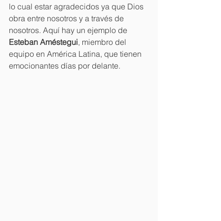
lo cual estar agradecidos ya que Dios 
obra entre nosotros y a través de 
nosotros. Aquí hay un ejemplo de 
Esteban Améstegui
, miembro del 
equipo en América Latina, que tienen 
emocionantes días por delante.