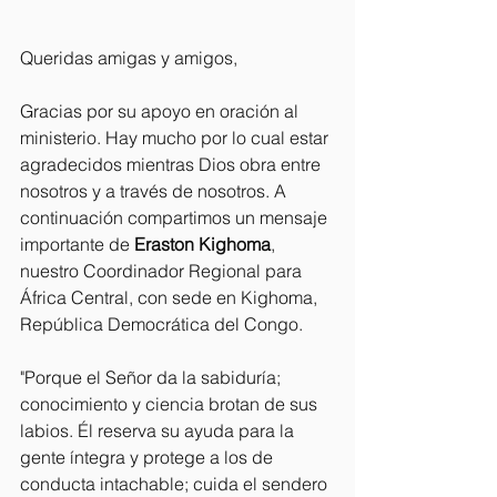
Queridas amigas y amigos,
Gracias por su apoyo en oración al 
ministerio. Hay mucho por lo cual estar 
agradecidos mientras Dios obra entre 
nosotros y a través de nosotros. A 
continuación compartimos un mensaje 
importante de 
Eraston Kighoma
, 
nuestro Coordinador Regional para 
África Central, con sede en Kighoma, 
República Democrática del Congo.
"Porque el Señor da la sabiduría; 
conocimiento y ciencia brotan de sus 
labios. Él reserva su ayuda para la 
gente íntegra y protege a los de 
conducta intachable; cuida el sendero 