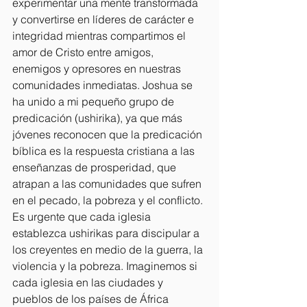
experimentar una mente transformada 
y convertirse en líderes de carácter e 
integridad mientras compartimos el 
amor de Cristo entre amigos, 
enemigos y opresores en nuestras 
comunidades inmediatas. Joshua se 
ha unido a mi pequeño grupo de 
predicación (ushirika), ya que más 
jóvenes reconocen que la predicación 
bíblica es la respuesta cristiana a las 
enseñanzas de prosperidad, que 
atrapan a las comunidades que sufren 
en el pecado, la pobreza y el conflicto. 
Es urgente que cada iglesia 
establezca ushirikas para discipular a 
los creyentes en medio de la guerra, la 
violencia y la pobreza. Imaginemos si 
cada iglesia en las ciudades y 
pueblos de los países de África 