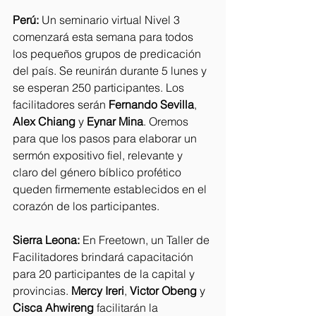
Perú: 
Un seminario virtual Nivel 3 
comenzará esta semana para todos 
los pequeños grupos de predicación 
del país. Se reunirán durante 5 lunes y 
se esperan 250 participantes. Los 
facilitadores serán 
Fernando Sevilla
, 
Alex Chiang
 y 
Eynar Mina
. Oremos 
para que los pasos para elaborar un 
sermón expositivo fiel, relevante y 
claro del género bíblico profético 
queden firmemente establecidos en el 
corazón de los participantes.
Sierra Leona: 
En Freetown, un Taller de 
Facilitadores brindará capacitación 
para 20 participantes de la capital y 
provincias. 
Mercy Ireri
, 
Victor Obeng
 y 
Cisca Ahwireng
 facilitarán la 