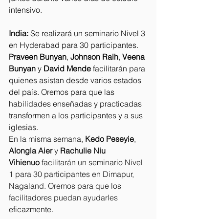
intensivo.
India: 
Se realizará un seminario Nivel 3 
en Hyderabad para 30 participantes. 
Praveen Bunyan
, 
Johnson Raih
, 
Veena 
Bunyan
 y 
David Mende
 facilitarán para 
quienes asistan desde varios estados 
del país. Oremos para que las 
habilidades enseñadas y practicadas 
transformen a los participantes y a sus 
iglesias.
En la misma semana, 
Kedo Peseyie
, 
Alongla Aier
 y 
Rachulie Niu 
Vihienuo
 facilitarán un seminario Nivel 
1 para 30 participantes en Dimapur, 
Nagaland. Oremos para que los 
facilitadores puedan ayudarles 
eficazmente.