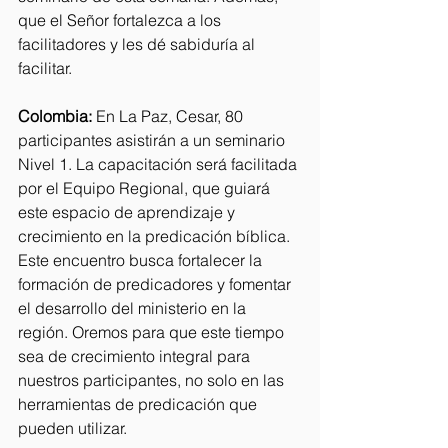
que el Señor fortalezca a los 
facilitadores y les dé sabiduría al 
facilitar.
Colombia: 
En La Paz, Cesar, 80 
participantes asistirán a un seminario 
Nivel 1. La capacitación será facilitada 
por el Equipo Regional, que guiará 
este espacio de aprendizaje y 
crecimiento en la predicación bíblica. 
Este encuentro busca fortalecer la 
formación de predicadores y fomentar 
el desarrollo del ministerio en la 
región. Oremos para que este tiempo 
sea de crecimiento integral para 
nuestros participantes, no solo en las 
herramientas de predicación que 
pueden utilizar.