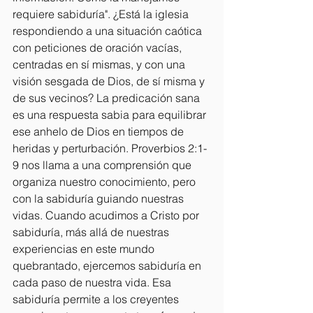
requiere sabiduría". ¿Está la iglesia 
respondiendo a una situación caótica 
con peticiones de oración vacías, 
centradas en sí mismas, y con una 
visión sesgada de Dios, de sí misma y 
de sus vecinos? La predicación sana 
es una respuesta sabia para equilibrar 
ese anhelo de Dios en tiempos de 
heridas y perturbación. Proverbios 2:1-
9 nos llama a una comprensión que 
organiza nuestro conocimiento, pero 
con la sabiduría guiando nuestras 
vidas. Cuando acudimos a Cristo por 
sabiduría, más allá de nuestras 
experiencias en este mundo 
quebrantado, ejercemos sabiduría en 
cada paso de nuestra vida. Esa 
sabiduría permite a los creyentes 