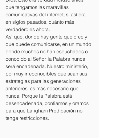
que tengamos las maravillas 
comunicativas del internet; si así era 
en siglos pasados, cuánto más 
verdadero es ahora.
Así que, donde hay gente que cree y 
que puede comunicarse, en un mundo 
donde muchos no han escuchados o 
conocido al Señor, la Palabra nunca 
será encadenada. Nuestro ministerio, 
por muy irreconocibles que sean sus 
estrategias para las generaciones 
anteriores, es más necesario que 
nunca. Porque la Palabra está 
desencadenada, confiamos y oramos 
para que Langham Predicación no 
tenga restricciones.