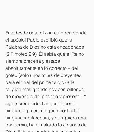
Fue desde una prisión europea donde 
el apóstol Pablo escribió que la 
Palabra de Dios no está encadenada 
(2 Timoteo 2:9). Él sabía que el Reino 
siempre crecería y estaba 
absolutamente en lo correcto – del 
goteo (solo unos miles de creyentes 
para el final del primer siglo) a la 
religión más grande hoy con billones 
de creyentes del pasado y presente. Y 
sigue creciendo. Ninguna guerra, 
ningún régimen, ninguna hostilidad, 
ninguna indiferencia, y ni siquiera una 
pandemia, han frustrado los planes de 
Dios. Esto era verdad incluso antes 