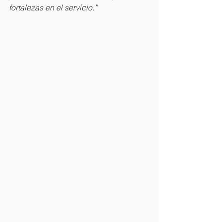
fortalezas en el servicio.”