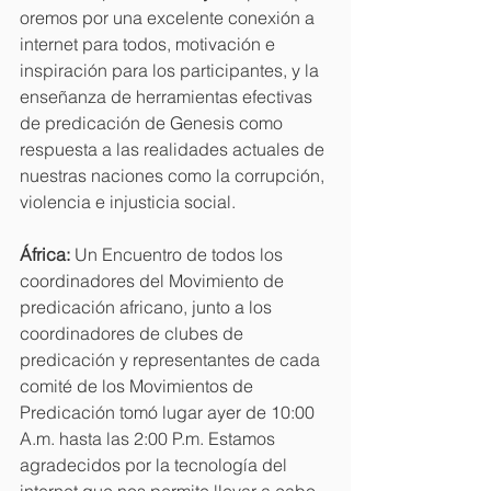
oremos por una excelente conexión a 
internet para todos, motivación e 
inspiración para los participantes, y la 
enseñanza de herramientas efectivas 
de predicación de Genesis como 
respuesta a las realidades actuales de 
nuestras naciones como la corrupción, 
violencia e injusticia social. 
África: 
Un Encuentro de todos los 
coordinadores del Movimiento de 
predicación africano, junto a los 
coordinadores de clubes de 
predicación y representantes de cada 
comité de los Movimientos de 
Predicación tomó lugar ayer de 10:00 
A.m. hasta las 2:00 P.m. Estamos 
agradecidos por la tecnología del 
internet que nos permite llevar a cabo 