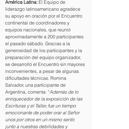
América Latina: 
El Equipo de 
liderazgo latinoamericano agradece 
su apoyo en oración por el Encuentro 
continental de coordinadores y 
equipos nacionales, que reunió 
aproximadamente a 200 participantes 
el pasado sábado. Gracias a la 
generosidad de los participantes y la 
preparación del equipo organizador, 
se desarrolló el Encuentro sin mayores 
inconvenientes, a pesar de algunas 
dificultades técnicas. Romina 
Salvador, una participante de 
Argentina, comenta: “
Además de lo 
enriquecedor de la exposición de las 
Escrituras y el Taller, fue un tiempo 
emocionante de poder orar al Señor 
unos por otros en un mismo sentir, 
junto a nuestras debilidades y 