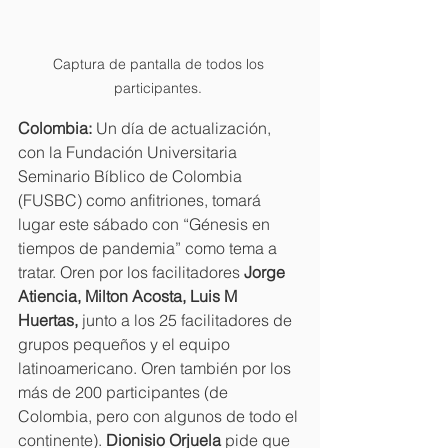
Captura de pantalla de todos los 
participantes. 
Colombia: 
Un día de actualización, 
con la Fundación Universitaria 
Seminario Bíblico de Colombia 
(FUSBC) como anfitriones, tomará 
lugar este sábado con “Génesis en 
tiempos de pandemia” como tema a 
tratar. Oren por los facilitadores 
Jorge 
Atiencia, Milton Acosta, Luis M 
Huertas, 
junto a los 25 facilitadores de 
grupos pequeños y el equipo 
latinoamericano. Oren también por los 
más de 200 participantes (de 
Colombia, pero con algunos de todo el 
continente). 
Dionisio Orjuela 
pide que 