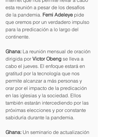
esta reunión a pesar de los desafíos 
de la pandemia. 
Femi Adeleye 
pide 
que oremos por un verdadero impulso 
para la predicación a lo largo del 
continente.
Ghana: 
La reunión mensual de oración 
dirigida por 
Victor Obeng 
se lleva a 
cabo el jueves. El enfoque estará en 
gratitud por la tecnología que nos 
permite alcanzar a más personas y 
orar por el impacto de la predicación 
en las iglesias y la sociedad. Ellos 
también estarán intercediendo por las 
próximas elecciones y por constante 
sabiduría durante la pandemia.
Ghana: 
Un seminario de actualización 