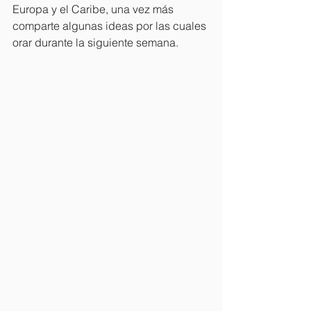
Europa y el Caribe, una vez más 
comparte algunas ideas por las cuales 
orar durante la siguiente semana. 