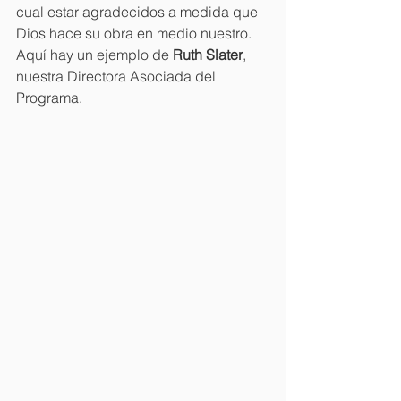
cual estar agradecidos a medida que 
Dios hace su obra en medio nuestro. 
Aquí hay un ejemplo de 
Ruth Slater
, 
nuestra Directora Asociada del 
Programa. 