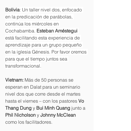
Bolivia
: Un taller nivel dos, enfocado 
en la predicación de parábolas, 
continúa los miércoles en 
Cochabamba. 
Esteban Améstegui 
está facilitando esta experiencia de 
aprendizaje para un grupo pequeño 
en la iglesia Génesis. Por favor oremos 
para que el tiempo juntos sea 
transformacional.
Vietnam: 
Más de 50 personas se 
esperan en Dalat para un seminario 
nivel dos que corre desde el martes 
hasta el viernes – con los pastores 
Vo 
Thang Dung 
y 
Bui Minh Quang 
junto a 
Phil Nicholson 
y 
Johnny McClean 
como los facilitadores.