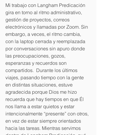
Mi trabajo con Langham Predicación 
gira en torno al ritmo administrativo, 
gestión de proyectos, correos 
electrónicos y llamadas por Zoom. Sin 
embargo, a veces, el ritmo cambia, 
con la laptop cerrada y reemplazada 
por conversaciones sin apuro donde 
las preocupaciones, gozos, 
esperanzas y recuerdos son 
compartidos.  Durante los últimos 
viajes, pasando tiempo con la gente 
en distintas situaciones, estuve 
agradecida porque Dios me hizo 
recuerda que hay tiempos en que Él 
nos llama a estar quietos y estar 
intencionalmente “presente” con otros, 
en vez de estar siempre orientados 
hacia las tareas. Mientras servimos 