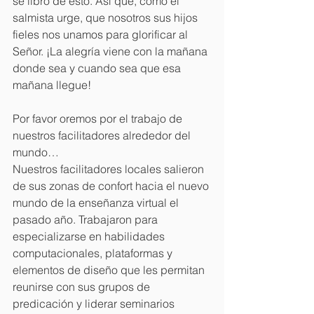
se libró de esto. Así que, como el 
salmista urge, que nosotros sus hijos 
fieles nos unamos para glorificar al 
Señor. ¡La alegría viene con la mañana 
donde sea y cuando sea que esa 
mañana llegue!
Por favor oremos por el trabajo de 
nuestros facilitadores alrededor del 
mundo…
Nuestros facilitadores locales salieron 
de sus zonas de confort hacia el nuevo 
mundo de la enseñanza virtual el 
pasado año. Trabajaron para 
especializarse en habilidades 
computacionales, plataformas y 
elementos de diseño que les permitan 
reunirse con sus grupos de 
predicación y liderar seminarios 