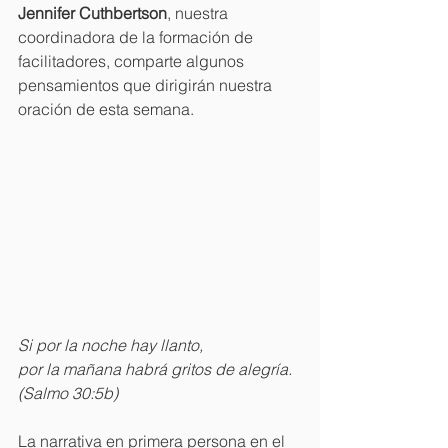
Jennifer Cuthbertson
, nuestra 
coordinadora de la formación de 
facilitadores, comparte algunos 
pensamientos que dirigirán nuestra 
oración de esta semana. 
Si por la noche hay llanto,
por la mañana habrá gritos de alegría. 
(Salmo 30:5b)
La narrativa en primera persona en el 