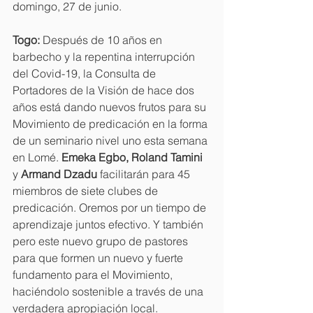
domingo, 27 de junio.
Togo:
 Después de 10 años en 
barbecho y la repentina interrupción 
del Covid-19, la Consulta de 
Portadores de la Visión de hace dos 
años está dando nuevos frutos para su 
Movimiento de predicación en la forma 
de un seminario nivel uno esta semana 
en Lomé. 
Emeka Egbo, Roland Tamini
y 
Armand Dzadu
 facilitarán para 45 
miembros de siete clubes de 
predicación. Oremos por un tiempo de 
aprendizaje juntos efectivo. Y también 
pero este nuevo grupo de pastores 
para que formen un nuevo y fuerte 
fundamento para el Movimiento, 
haciéndolo sostenible a través de una 
verdadera apropiación local. 