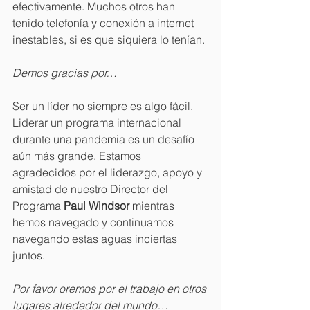
efectivamente. Muchos otros han 
tenido telefonía y conexión a internet 
inestables, si es que siquiera lo tenían.
Demos gracias por…
Ser un líder no siempre es algo fácil. 
Liderar un programa internacional 
durante una pandemia es un desafío 
aún más grande. Estamos 
agradecidos por el liderazgo, apoyo y 
amistad de nuestro Director del 
Programa 
Paul Windsor
 mientras 
hemos navegado y continuamos 
navegando estas aguas inciertas 
juntos.
Por favor oremos por el trabajo en otros 
lugares alrededor del mundo…