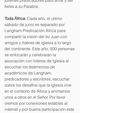
jóvenes predicadores para amar y ser 
fieles a su Palabra. 
Toda África:
 Cada año, el último 
sábado de junio es separado por 
Langham Predicación África para 
compartir la visión del tío Juan con 
amigos y líderes de iglesia a lo largo 
del continente. Este año, 500 personas 
se enfocarán y celebrarán la 
asociación con líderes de iglesia al 
escuchar los testimonios de 
académicos de Langham, 
predicadores y escritores, escuchar 
sobre los desafíos que la iglesia vive 
en el contexto de África y animarnos 
unos a otros en el Señor. Por favor 
oremos por conexiones estables al 
internet y por buena participación este 