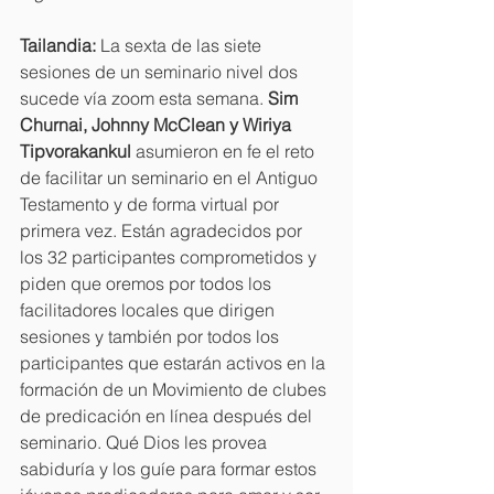
Tailandia:
 La sexta de las siete 
sesiones de un seminario nivel dos 
sucede vía zoom esta semana. 
Sim 
Churnai, Johnny McClean y Wiriya 
Tipvorakankul
 asumieron en fe el reto 
de facilitar un seminario en el Antiguo 
Testamento y de forma virtual por 
primera vez. Están agradecidos por 
los 32 participantes comprometidos y 
piden que oremos por todos los 
facilitadores locales que dirigen 
sesiones y también por todos los 
participantes que estarán activos en la 
formación de un Movimiento de clubes 
de predicación en línea después del 
seminario. Qué Dios les provea 
sabiduría y los guíe para formar estos 