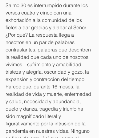
Salmo 30 es interrumpido durante los 
versos cuatro y cinco con una 
exhortación a la comunidad de los 
fieles a dar gracias y alabar al Señor. 
¿Por qué? La respuesta llega a 
nosotros en un par de palabras 
contrastantes, palabras que describen 
la realidad que cada uno de nosotros 
vivimos – sufrimiento y amabilidad, 
tristeza y alegría, oscuridad y gozo, la 
expansión y contracción del tiempo. 
Parece que, durante 16 meses, la 
realidad de vida y muerte, enfermedad 
y salud, necesidad y abundancia, 
duelo y danza, tragedia y triunfo ha 
sido magnificado literal y 
figurativamente por la intrusión de la 
pandemia en nuestras vidas. Ninguno 