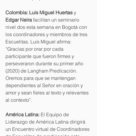
Colombia: Luis Miguel Huertas
 y 
Edgar Neira
 facilitan un seminario 
nivel dos esta semana en Bogotá con 
los coordinadores y miembros de tres 
Escuelitas. Luis Miguel afirma: 
“Gracias por orar por cada 
participante que fueron firmes y 
perseveraron durante su primer año 
(2020) de Langham Predicación. 
Oremos para que se mantengan 
dependientes al Señor en oración y 
amor y sean fieles al texto y relevantes 
al contexto”. 
América Latina: 
El Equipo de 
Liderazgo de América Latina dirigirá 
un Encuentro virtual de Coordinadores 