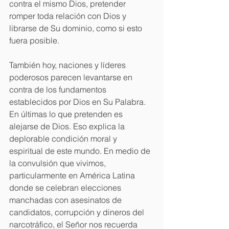
contra el mismo Dios, pretender 
romper toda relación con Dios y 
librarse de Su dominio, como si esto 
fuera posible. 
También hoy, naciones y líderes 
poderosos parecen levantarse en 
contra de los fundamentos 
establecidos por Dios en Su Palabra. 
En últimas lo que pretenden es 
alejarse de Dios. Eso explica la 
deplorable condición moral y 
espiritual de este mundo. En medio de 
la convulsión que vivimos, 
particularmente en América Latina 
donde se celebran elecciones 
manchadas con asesinatos de 
candidatos, corrupción y dineros del 
narcotráfico, el Señor nos recuerda 