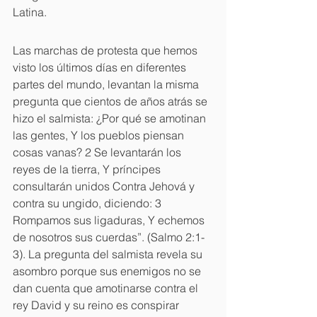
Latina.
Las marchas de protesta que hemos 
visto los últimos días en diferentes 
partes del mundo, levantan la misma 
pregunta que cientos de años atrás se 
hizo el salmista: ¿Por qué se amotinan 
las gentes, Y los pueblos piensan 
cosas vanas? 2 Se levantarán los 
reyes de la tierra, Y príncipes 
consultarán unidos Contra Jehová y 
contra su ungido, diciendo: 3 
Rompamos sus ligaduras, Y echemos 
de nosotros sus cuerdas”. (Salmo 2:1-
3). La pregunta del salmista revela su 
asombro porque sus enemigos no se 
dan cuenta que amotinarse contra el 
rey David y su reino es conspirar 