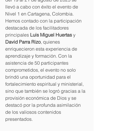
llevó a cabo con éxito el evento de 
Nivel 1 en Cartagena, Colombia. 
Hemos contado con la participación 
destacada de los facilitadores 
principales 
Luis Miguel Huertas
 y 
David Parra Rizo
, quienes 
enriquecieron esta experiencia de 
aprendizaje y formación. Con la 
asistencia de 50 participantes 
comprometidos, el evento no solo 
brindó una oportunidad para el 
fortalecimiento espiritual y ministerial, 
sino que también se logró gracias a la 
provisión económica de Dios y se 
destacó por la profunda asimilación 
de los valiosos contenidos 
presentados. 