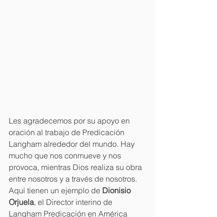
Les agradecemos por su apoyo en 
oración al trabajo de Predicación 
Langham alrededor del mundo. Hay 
mucho que nos conmueve y nos 
provoca, mientras Dios realiza su obra 
entre nosotros y a través de nosotros. 
Aquí tienen un ejemplo de 
Dionisio 
Orjuela
, el Director interino de 
Langham Predicación en América 