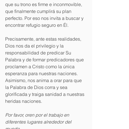
que su trono es firme e inconmovible, 
que finalmente cumplirá su plan 
perfecto. Por eso nos invita a buscar y 
encontrar refugio seguro en Él. 
Precisamente, ante estas realidades, 
Dios nos da el privilegio y la 
responsabilidad de predicar Su 
Palabra y de formar predicadores que 
proclamen a Cristo como la única 
esperanza para nuestras naciones. 
Asimismo, nos anima a orar para que 
la Palabra de Dios corra y sea 
glorificada y traiga sanidad a nuestras 
heridas naciones.
Por favor, oren por el trabajo en 
diferentes lugares alrededor del 
mundo...