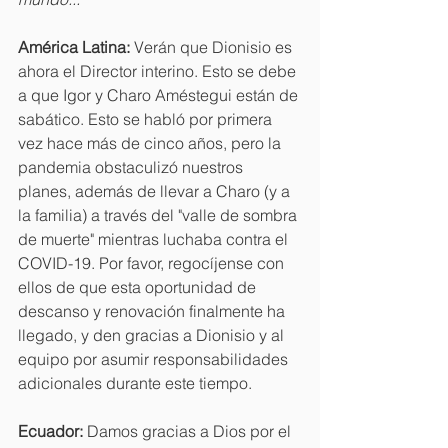
América Latina:
 Verán que Dionisio es 
ahora el Director interino. Esto se debe 
a que Igor y Charo Améstegui están de 
sabático. Esto se habló por primera 
vez hace más de cinco años, pero la 
pandemia obstaculizó nuestros 
planes, además de llevar a Charo (y a 
la familia) a través del "valle de sombra 
de muerte" mientras luchaba contra el 
COVID-19. Por favor, regocíjense con 
ellos de que esta oportunidad de 
descanso y renovación finalmente ha 
llegado, y den gracias a Dionisio y al 
equipo por asumir responsabilidades 
adicionales durante este tiempo.
Ecuador: 
Damos gracias a Dios por el 