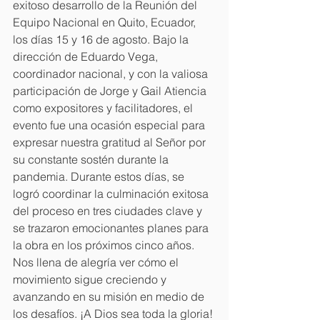
exitoso desarrollo de la Reunión del 
Equipo Nacional en Quito, Ecuador, 
los días 15 y 16 de agosto. Bajo la 
dirección de Eduardo Vega, 
coordinador nacional, y con la valiosa 
participación de Jorge y Gail Atiencia 
como expositores y facilitadores, el 
evento fue una ocasión especial para 
expresar nuestra gratitud al Señor por 
su constante sostén durante la 
pandemia. Durante estos días, se 
logró coordinar la culminación exitosa 
del proceso en tres ciudades clave y 
se trazaron emocionantes planes para 
la obra en los próximos cinco años. 
Nos llena de alegría ver cómo el 
movimiento sigue creciendo y 
avanzando en su misión en medio de 
los desafíos. ¡A Dios sea toda la gloria!