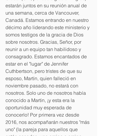
estarán juntos en su reunión anual de 
una semana, cerca de Vancouver, 
Canadá. Estamos entrando en nuestro 
décimo año liderando este ministerio y 
somos testigos de la gracia de Dios 
sobre nosotros. Gracias, Señor, por 
reunir a un equipo tan habilidoso y 
consagrado. Estamos encantados de 
estar en el "lugar" de Jennifer 
Cuthbertson, pero tristes de que su 
esposo, Martin, quien falleció en 
noviembre pasado, no estará con 
nosotros. Solo uno de nosotros había 
conocido a Martin, ¡y esta era la 
oportunidad muy esperada de 
conocerlo! Por primera vez desde 
2016, nos acompañarán nuestros "más 
uno" (la pareja para aquellos que 