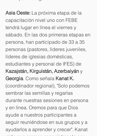
Asia Oeste:
 La próxima etapa de la 
capacitación nivel uno con FEBE 
tendrá lugar en línea el viernes y 
sábado. En las dos primeras etapas en 
persona, han participado de 33 a 35 
personas (pastores, líderes juveniles, 
líderes de iglesias domésticas, 
estudiantes y personal de IFES) de 
Kazajstán, Kirguistán, Azerbaiyán
 y 
Georgia
. Como señala 
Kanat K.
(coordinador regional), "Solo podemos 
sembrar las semillas y regarlas 
durante nuestras sesiones en persona 
y en línea. Oremos para que Dios 
ayude a nuestros participantes a 
seguir reuniéndose en sus grupos y a 
ayudarlos a aprender y crecer". Kanat 