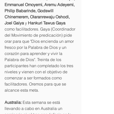
Emmanuel Omoyemi, Aremu Adeyemi, 
Philip Babarinde, Godswill 
Chinemerem, Olaranrewaju Oshodi, 
Joel Gaiya
 y 
Hankuri Tawus Gaya 
como facilitadores. Gaya (Coordinador 
del Movimiento de predicación) pide 
orar para que "Dios encienda un amor 
fresco por la Palabra de Dios y un 
corazón para aprender y vivir la 
Palabra de Dios". Treinta de los 
participantes han completado los tres 
niveles y vienen con el objetivo de 
comenzar a ser formados como 
facilitadores. Oremos para que se 
alcance esta meta.
Australia: 
Esta semana se está 
llevando a cabo en Australia un 