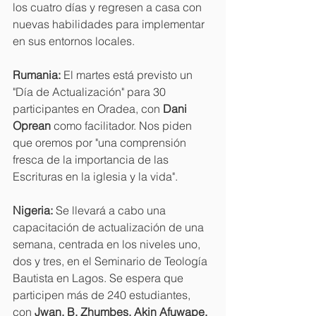
los cuatro días y regresen a casa con 
nuevas habilidades para implementar 
en sus entornos locales.
Rumania:
 El martes está previsto un 
"Día de Actualización" para 30 
participantes en Oradea, con 
Dani 
Oprean
 como facilitador. Nos piden 
que oremos por "una comprensión 
fresca de la importancia de las 
Escrituras en la iglesia y la vida".
Nigeria:
 Se llevará a cabo una 
capacitación de actualización de una 
semana, centrada en los niveles uno, 
dos y tres, en el Seminario de Teología 
Bautista en Lagos. Se espera que 
participen más de 240 estudiantes, 
con 
Jwan. B. Zhumbes, Akin Afuwape, 