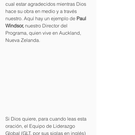
cual estar agradecidos mientras Dios 
hace su obra en medio y a través 
nuestro. Aquí hay un ejemplo de 
Paul 
Windsor, 
nuestro Director del 
Programa, quien vive en Auckland, 
Nueva Zelanda.
Si Dios quiere, para cuando leas esta 
oración, el Equipo de Liderazgo 
Global (GLT, por sus siglas en inglés) 