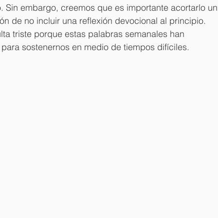
. Sin embargo, creemos que es importante acortarlo un
 de no incluir una reflexión devocional al principio. 
lta triste porque estas palabras semanales han 
para sostenernos en medio de tiempos difíciles. 