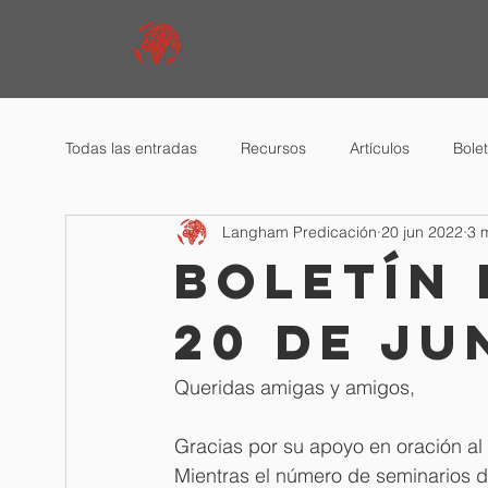
Todas las entradas
Recursos
Artículos
Bole
Langham Predicación
20 jun 2022
3 
Boletín 
20 de ju
Queridas amigas y amigos, 
Gracias por su apoyo en oración al
Mientras el número de seminarios d