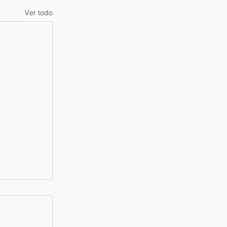
Ver todo