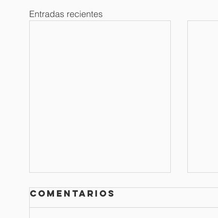
Entradas recientes
Comentarios