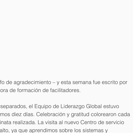
o de agradecimiento – y esta semana fue escrito por 
tora de formación de facilitadores.
separados, el Equipo de Liderazgo Global estuvo 
mos diez días. Celebración y gratitud colorearon cada 
ata realizada. La visita al nuevo Centro de servicio 
alto, ya que aprendimos sobre los sistemas y 