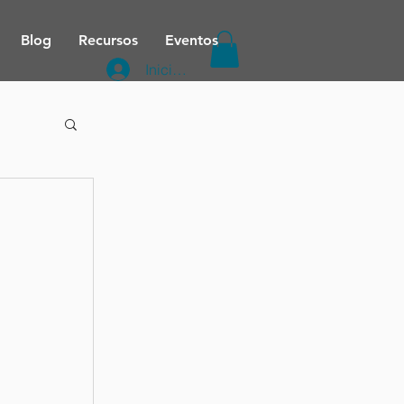
Blog
Recursos
Eventos
Iniciar sesión