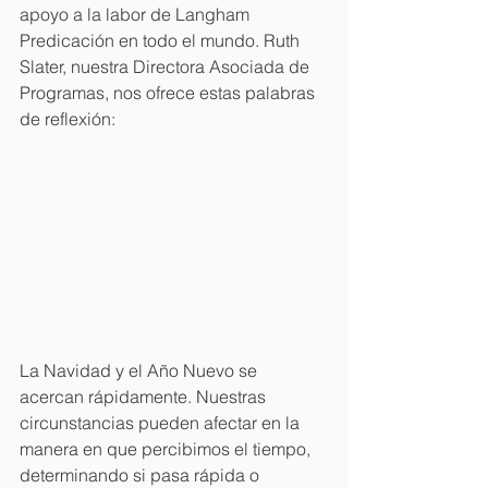
apoyo a la labor de Langham 
Predicación en todo el mundo. Ruth 
Slater, nuestra Directora Asociada de 
Programas, nos ofrece estas palabras 
de reflexión:
La Navidad y el Año Nuevo se 
acercan rápidamente. Nuestras 
circunstancias pueden afectar en la 
manera en que percibimos el tiempo, 
determinando si pasa rápida o 