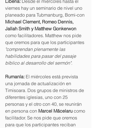
Liberia:
 Desde el miércoles hasta el 
viernes hay un seminario de nivel uno 
planeado para Tubmanburg, Bomi-con 
Michael Clement, Romeo Dennis, 
Jallah Smith y Matthew Gonkerwon
como facilitadores. Matthew nos pide 
que oremos para que los participantes 
"comprendan plenamente las 
habilidades para pasar del pasaje 
bíblico al desarrollo del sermón".
Rumanía:
 El miércoles está prevista 
una jornada de actualización en 
Timisoara. Dos grupos de ministros de 
diferentes iglesias, uno con 25 
personas y el otro con 40, se reunirán 
en persona con 
Marcel Măcelaru
 como 
facilitador. Se nos pide que oremos 
para que los participantes reciban 