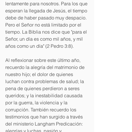
lentamente para nosotros. Para los que 
esperan la llegada de Jesús, el tiempo 
debe de haber pasado muy despacio. 
Pero el Señor no está limitado por el 
tiempo. La Biblia nos dice que "para el 
Señor, un día es como mil años, y mil 
años como un día" (2 Pedro 3:8). 
Al reflexionar sobre este último año, 
recuerdo la alegría del matrimonio de 
nuestro hijo; el dolor de quienes 
luchan contra problemas de salud; la 
pena de quienes perdieron a seres 
queridos; y la inestabilidad causada 
por la guerra, la violencia y la 
corrupción. También recuerdo los 
testimonios que han surgido a través 
del ministerio Langham Predicación: 
alegrías y luchas, pasión y 