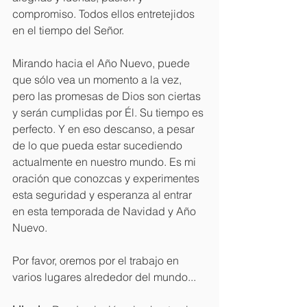
compromiso. Todos ellos entretejidos 
en el tiempo del Señor.
Mirando hacia el Año Nuevo, puede 
que sólo vea un momento a la vez, 
pero las promesas de Dios son ciertas 
y serán cumplidas por Él. Su tiempo es 
perfecto. Y en eso descanso, a pesar 
de lo que pueda estar sucediendo 
actualmente en nuestro mundo. Es mi 
oración que conozcas y experimentes 
esta seguridad y esperanza al entrar 
en esta temporada de Navidad y Año 
Nuevo.
Por favor, oremos por el trabajo en 
varios lugares alrededor del mundo...