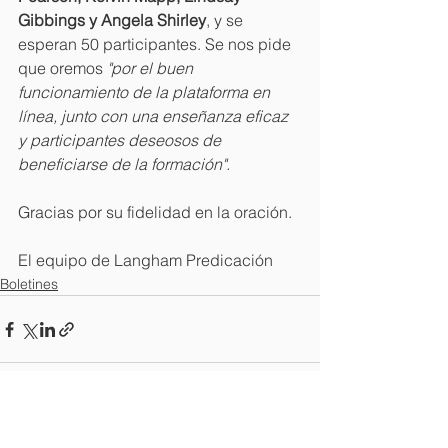
Gibbings y Angela Shirley
, y se 
esperan 50 participantes. Se nos pide 
que oremos 
"por el buen 
funcionamiento de la plataforma en 
línea, junto con una enseñanza eficaz 
y participantes deseosos de 
beneficiarse de la formación".
Gracias por su fidelidad en la oración.
El equipo de Langham Predicación
Boletines
Ver todo
Entradas recientes