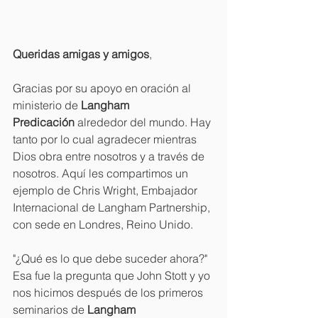
Queridas amigas y amigos
,
Gracias por su apoyo en oración al 
ministerio de 
Langham 
Predicación
 alrededor del mundo. Hay 
tanto por lo cual agradecer mientras 
Dios obra entre nosotros y a través de 
nosotros. Aquí les compartimos un 
ejemplo de Chris Wright, Embajador 
Internacional de Langham Partnership, 
con sede en Londres, Reino Unido.
"¿Qué es lo que debe suceder ahora?" 
Esa fue la pregunta que John Stott y yo 
nos hicimos después de los primeros 
seminarios de 
Langham 