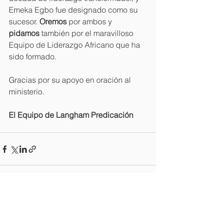
Emeka Egbo fue designado como su 
sucesor. 
Oremos
 por ambos y 
pidamos
 también por el maravilloso 
Equipo de Liderazgo Africano que ha 
sido formado.
Gracias por su apoyo en oración al 
ministerio.
El Equipo de Langham Predicación
Ver todo
Entradas recientes