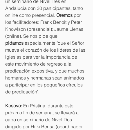
un seminario de Nivel Tres en 
Andalucía con 30 participantes, tanto 
online como presencial. 
Oremos
 por 
los facilitadores: Frank Benoit y Peter 
Knowlson (presencial); Jaume Llenas 
(online). Se nos pide que 
pidamos
 especialmente "que el Señor 
mueva el corazón de los líderes de las 
iglesias para ver la importancia de 
este movimiento de regreso a la 
predicación expositiva, y que muchos 
hermanos y hermanas sean animados 
a participar en los pequeños círculos 
de predicación".
Kosovo:
 En Pristina, durante este 
próximo fin de semana, se llevará a 
cabo un seminario de Nivel Dos 
dirigido por Hilki Berisa (coordinador 