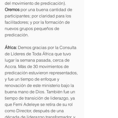
del movimiento de predicación). 
Oremos
 por una buena cantidad de 
participantes; por claridad para los 
facilitadores; y por la formación de 
nuevos grupos pequeños de 
predicación.
África:
 Demos gracias por la Consulta 
de Líderes de Toda África que tuvo 
lugar la semana pasada, cerca de 
Accra. Más de 30 movimientos de 
predicación estuvieron representados, 
y fue un tiempo de enfoque y 
renovación de este ministerio bajo la 
buena mano de Dios. También fue un 
tiempo de transición de liderazgo, ya 
que Femi Adeleye se retira de su rol 
como Director, después de una 
década de liderazgo transformador, y 