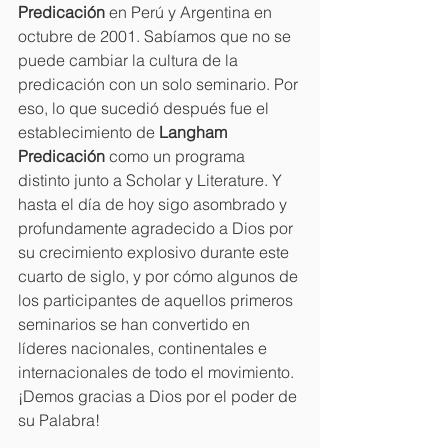
Predicación
 en Perú y Argentina en 
octubre de 2001. Sabíamos que no se 
puede cambiar la cultura de la 
predicación con un solo seminario. Por 
eso, lo que sucedió después fue el 
establecimiento de 
Langham 
Predicación
 como un programa 
distinto junto a Scholar y Literature. Y 
hasta el día de hoy sigo asombrado y 
profundamente agradecido a Dios por 
su crecimiento explosivo durante este 
cuarto de siglo, y por cómo algunos de 
los participantes de aquellos primeros 
seminarios se han convertido en 
líderes nacionales, continentales e 
internacionales de todo el movimiento. 
¡Demos gracias a Dios por el poder de 
su Palabra!