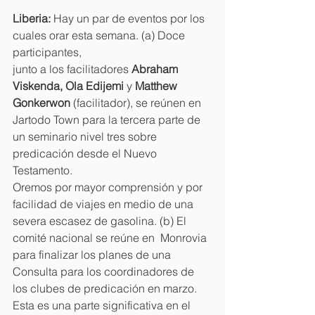
Liberia: 
Hay un par de eventos por los 
cuales orar esta semana. (a) Doce 
participantes, 
junto a los facilitadores 
Abraham 
Viskenda, Ola Edijemi 
y 
Matthew 
Gonkerwon 
(facilitador), se reúnen en 
Jartodo Town para la tercera parte de 
un seminario nivel tres sobre 
predicación desde el Nuevo 
Testamento.
Oremos por mayor comprensión y por 
facilidad de viajes en medio de una 
severa escasez de gasolina. (b) El 
comité nacional se reúne en  Monrovia 
para finalizar los planes de una 
Consulta para los coordinadores de 
los clubes de predicación en marzo. 
Esta es una parte significativa en el 