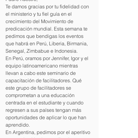
Te damos gracias por tu fidelidad con 
el ministerio y tu fiel guía en el 
crecimiento del Movimiento de 
predicación mundial. Esta semana te 
pedimos que bendigas los eventos 
que habrá en Perú, Liberia, Birmania, 
Senegal, Zimbabue e Indonesia.
En Perú, oramos por Jennifer, Igor y el 
equipo latinoamericano mientras 
llevan a cabo este seminario de 
capacitación de facilitadores. Qué 
este grupo de facilitadores se 
comprometan a una educación 
centrada en el estudiante y cuando 
regresen a sus países tengan más 
oportunidades de aplicar lo que han 
aprendido.
En Argentina, pedimos por el aperitivo 