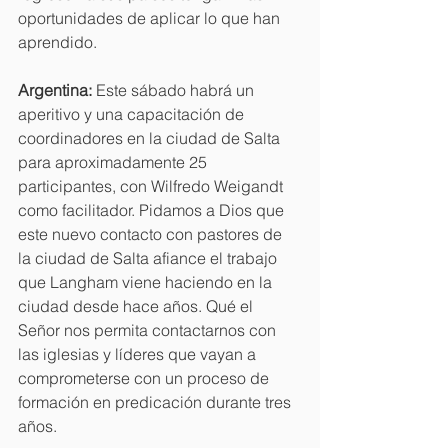
oportunidades de aplicar lo que han 
aprendido.
Argentina: 
Este sábado habrá un 
aperitivo y una capacitación de 
coordinadores en la ciudad de Salta 
para aproximadamente 25 
participantes, con Wilfredo Weigandt 
como facilitador. Pidamos a Dios que 
este nuevo contacto con pastores de 
la ciudad de Salta afiance el trabajo 
que Langham viene haciendo en la 
ciudad desde hace años. Qué el 
Señor nos permita contactarnos con 
las iglesias y líderes que vayan a 
comprometerse con un proceso de 
formación en predicación durante tres 
años.