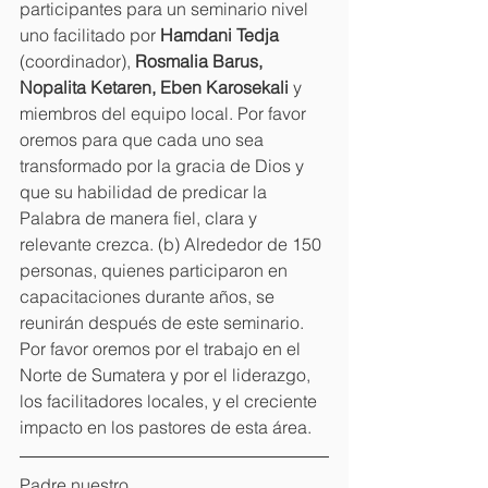
participantes para un seminario nivel 
uno facilitado por 
Hamdani Tedja 
(coordinador), 
Rosmalia Barus, 
Nopalita Ketaren, Eben Karosekali 
y 
miembros del equipo local. Por favor 
oremos para que cada uno sea 
transformado por la gracia de Dios y 
que su habilidad de predicar la 
Palabra de manera fiel, clara y 
relevante crezca. (b) Alrededor de 150 
personas, quienes participaron en 
capacitaciones durante años, se 
reunirán después de este seminario. 
Por favor oremos por el trabajo en el 
Norte de Sumatera y por el liderazgo, 
los facilitadores locales, y el creciente 
impacto en los pastores de esta área.
Padre nuestro,