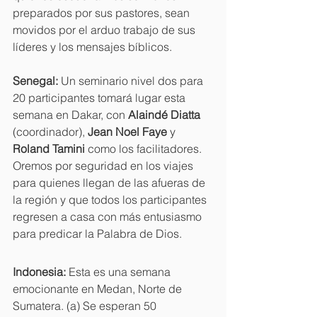
preparados por sus pastores, sean 
movidos por el arduo trabajo de sus 
líderes y los mensajes bíblicos.
Senegal: 
Un seminario nivel dos para 
20 participantes tomará lugar esta 
semana en Dakar, con 
Alaindé Diatta 
(coordinador), 
Jean Noel Faye 
y 
Roland Tamini 
como los facilitadores. 
Oremos por seguridad en los viajes 
para quienes llegan de las afueras de 
la región y que todos los participantes 
regresen a casa con más entusiasmo 
para predicar la Palabra de Dios.
Indonesia: 
Esta es una semana 
emocionante en Medan, Norte de 
Sumatera. (a) Se esperan 50 