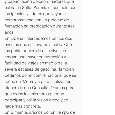
y capacitación de coordinadores que 
habrá en Salta. Permite el contacto con 
las iglesias y líderes que vayan a 
comprometerse con un proceso de 
formación en predicación durante tres 
años.
En Liberia, intercedemos por los dos 
eventos que se llevarán a cabo. Qué 
los participantes de este nivel tres 
tengan una mayor comprensión y 
facilidad de viajes en medio de la 
severa escasez de gasolina. También 
pedimos por el comité nacional que se 
reúne en  Monrovia para finalizar los 
planes de una Consulta. Oramos para 
que todos los miembros puedan 
participar y así la visión crece y se 
hace más concreta.
En Birmania, oramos por un tiempo de 