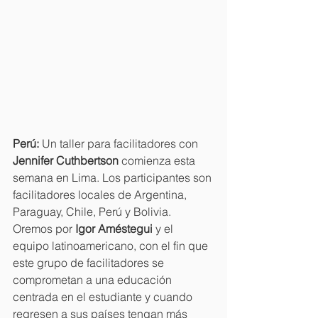
Perú: 
Un taller para facilitadores con 
Jennifer Cuthbertson 
comienza esta 
semana en Lima. Los participantes son 
facilitadores locales de Argentina, 
Paraguay, Chile, Perú y Bolivia. 
Oremos por 
Igor Améstegui 
y el 
equipo latinoamericano, con el fin que 
este grupo de facilitadores se 
comprometan a una educación 
centrada en el estudiante y cuando 
regresen a sus países tengan más 