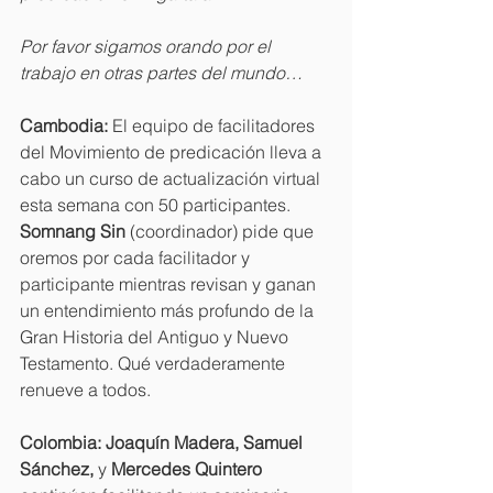
Por favor sigamos orando por el 
trabajo en otras partes del mundo…
Cambodia: 
El equipo de facilitadores 
del Movimiento de predicación lleva a 
cabo un curso de actualización virtual 
esta semana con 50 participantes. 
Somnang Sin 
(coordinador) pide que 
oremos por cada facilitador y 
participante mientras revisan y ganan 
un entendimiento más profundo de la 
Gran Historia del Antiguo y Nuevo 
Testamento. Qué verdaderamente 
renueve a todos.
Colombia: Joaquín Madera, Samuel 
Sánchez, 
y 
Mercedes Quintero 