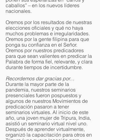
caballos” – en los nuevos líderes 
nacionales.
Oremos por los resultados de nuestras 
elecciones oficiales y qué no haya 
muchos problemas e irregularidades. 
Oremos por la gente filipina para que 
ponga su confianza en el Señor. 
Oremos por nuestros predicadores 
para que sean valientes en predicar la 
Palabra de forma fiel, relevante, y clara 
durante tiempos de incertidumbre.
Recordemos dar gracias por…
Durante la mayor parte de la 
pandemia, nuestros seminarios 
presenciales fueron pospuestos y 
algunos de nuestros Movimientos de 
predicación pasaron a tener 
seminarios virtuales. Al inicio de este 
año, una joven mujer de Tripura, India, 
asistió un seminario virtual nivel uno. 
Después de aprender virtualmente, 
organizó la capacitación para otros en 