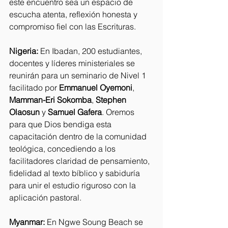
este encuentro sea un espacio de 
escucha atenta, reflexión honesta y 
compromiso fiel con las Escrituras.
Nigeria:
 En Ibadan, 200 estudiantes, 
docentes y líderes ministeriales se 
reunirán para un seminario de Nivel 1 
facilitado por 
Emmanuel Oyemoni
, 
Mamman-Eri Sokomba
, 
Stephen 
Olaosun
 y 
Samuel Gafera
. Oremos 
para que Dios bendiga esta 
capacitación dentro de la comunidad 
teológica, concediendo a los 
facilitadores claridad de pensamiento, 
fidelidad al texto bíblico y sabiduría 
para unir el estudio riguroso con la 
aplicación pastoral.
Myanmar:
 En Ngwe Soung Beach se 