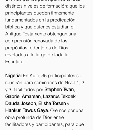
distintos niveles de formación: que los 
principiantes queden firmemente 
fundamentados en la predicación 
bíblica y que quienes estudian el 
Antiguo Testamento obtengan una 
comprensión renovada de los 
propósitos redentores de Dios 
revelados a lo largo de toda la 
Escritura.
Nigeria:
 En Kuje, 35 participantes se 
reunirán para seminarios de Nivel 1, 2 
y 3, facilitados por 
Stephen Twan
, 
Gabriel Amarean
, 
Lazarus Tekdek
, 
Dauda Joseph
, 
Elisha Torsen
 y 
Hankuri Tawus Gaya
. Oremos por una 
obra profunda de Dios entre 
facilitadores y participantes, para que 