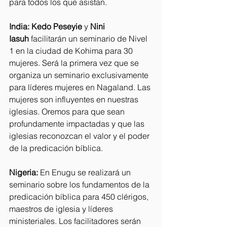
para todos los que asistan.
India:
Kedo Peseyie
 y 
Nini 
Iasuh
 facilitarán un seminario de Nivel 
1 en la ciudad de Kohima para 30 
mujeres. Será la primera vez que se 
organiza un seminario exclusivamente 
para líderes mujeres en Nagaland. Las 
mujeres son influyentes en nuestras 
iglesias. Oremos para que sean 
profundamente impactadas y que las 
iglesias reconozcan el valor y el poder 
de la predicación bíblica.
Nigeria:
 En Enugu se realizará un 
seminario sobre los fundamentos de la 
predicación bíblica para 450 clérigos, 
maestros de iglesia y líderes 
ministeriales. Los facilitadores serán 