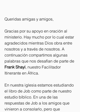
Queridas amigas y amigos,
Gracias por su apoyo en oración al 
ministerio. Hay mucho por lo cual estar 
agradecidos mientras Dios obra entre 
nosotros y a través de nosotros. A 
continuación compartimos algunas 
palabras que nos desafían de parte de 
Frank Shayi
, nuestro Facilitador 
Itinerante en África.
En nuestra iglesia estamos estudiando 
el libro de Job como parte de nuestro 
estudio bíblico. En una de las 
respuestas de Job a los amigos que 
vinieron a consolarlo, pero que 