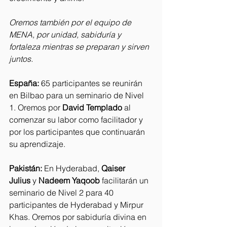
Oremos también por el equipo de 
MENA, por unidad, sabiduría y 
fortaleza mientras se preparan y sirven 
juntos.
España:
 65 participantes se reunirán 
en Bilbao para un seminario de Nivel 
1. Oremos por 
David Templado
 al 
comenzar su labor como facilitador y 
por los participantes que continuarán 
su aprendizaje.
Pakistán:
 En Hyderabad, 
Qaiser 
Julius
 y 
Nadeem Yaqoob
 facilitarán un 
seminario de Nivel 2 para 40 
participantes de Hyderabad y Mirpur 
Khas. Oremos por sabiduría divina en 