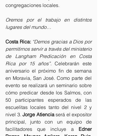
congregaciones locales.
Oremos por el trabajo en distintos 
lugares del mundo…
Costa Rica:
“Demos gracias a Dios por 
permitirnos servir a través del ministerio 
de Langham Predicación en Costa 
Rica por 15 años”
. Celebrarán este 
aniversario el próximo fin de semana 
en Moravia, San José. Como parte del 
evento se realizará un seminario sobre 
cómo predicar desde los Salmos, con 
50 participantes esperados de las 
escuelitas locales tanto del nivel 2 y 
nivel 3. 
Jorge Atiencia
 será el expositor 
principal, junto con un equipo de 
facilitadores que incluye a 
Edner 