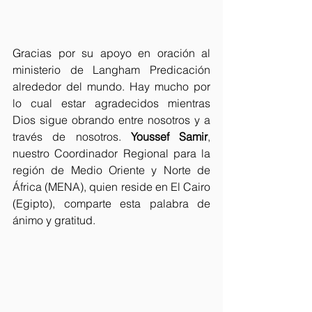
Gracias por su apoyo en oración al 
ministerio de Langham Predicación 
alrededor del mundo. Hay mucho por 
lo cual estar agradecidos mientras 
Dios sigue obrando entre nosotros y a 
través de nosotros. 
Youssef Samir
, 
nuestro Coordinador Regional para la 
región de Medio Oriente y Norte de 
África (MENA), quien reside en El Cairo 
(Egipto), comparte esta palabra de 
ánimo y gratitud.