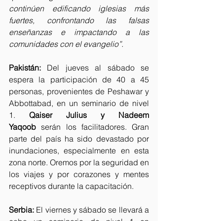
continúen edificando iglesias más 
fuertes, confrontando las falsas 
enseñanzas e impactando a las 
comunidades con el evangelio”.
Pakistán:
 Del jueves al sábado se 
espera la participación de 40 a 45 
personas, provenientes de Peshawar y 
Abbottabad, en un seminario de nivel 
1. 
Qaiser Julius y Nadeem 
Yaqoob
 serán los facilitadores. Gran 
parte del país ha sido devastado por 
inundaciones, especialmente en esta 
zona norte. Oremos por la seguridad en 
los viajes y por corazones y mentes 
receptivos durante la capacitación.
Serbia:
 El viernes y sábado se llevará a 