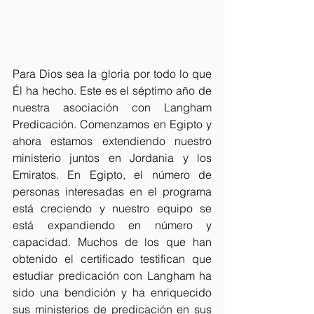
Para Dios sea la gloria por todo lo que 
Él ha hecho. Este es el séptimo año de 
nuestra asociación con Langham 
Predicación. Comenzamos en Egipto y 
ahora estamos extendiendo nuestro 
ministerio juntos en Jordania y los 
Emiratos. En Egipto, el número de 
personas interesadas en el programa 
está creciendo y nuestro equipo se 
está expandiendo en número y 
capacidad. Muchos de los que han 
obtenido el certificado testifican que 
estudiar predicación con Langham ha 
sido una bendición y ha enriquecido 
sus ministerios de predicación en sus 