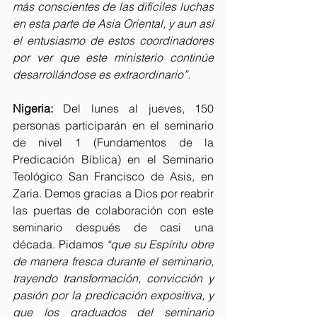
más conscientes de las difíciles luchas 
en esta parte de Asia Oriental, y aun así 
el entusiasmo de estos coordinadores 
por ver que este ministerio continúe 
desarrollándose es extraordinario”.
Nigeria:
 Del lunes al jueves, 150 
personas participarán en el seminario 
de nivel 1 (Fundamentos de la 
Predicación Bíblica) en el Seminario 
Teológico San Francisco de Asis, en 
Zaria. Demos gracias a Dios por reabrir 
las puertas de colaboración con este 
seminario después de casi una 
década. Pidamos 
“que su Espíritu obre 
de manera fresca durante el seminario, 
trayendo transformación, convicción y 
pasión por la predicación expositiva, y 
que los graduados del seminario 