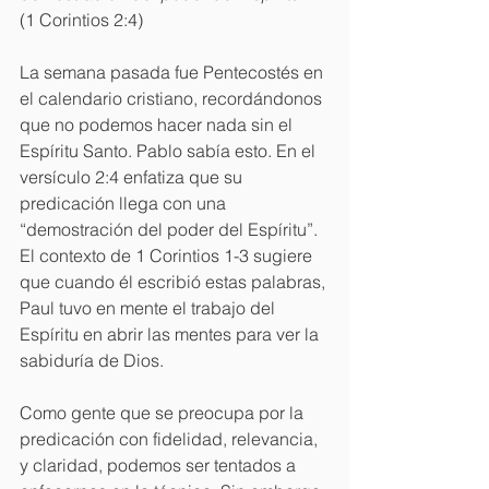
(1 Corintios 2:4)
La semana pasada fue Pentecostés en 
el calendario cristiano, recordándonos 
que no podemos hacer nada sin el 
Espíritu Santo. Pablo sabía esto. En el 
versículo 2:4 enfatiza que su 
predicación llega con una 
“demostración del poder del Espíritu”. 
El contexto de 1 Corintios 1-3 sugiere 
que cuando él escribió estas palabras, 
Paul tuvo en mente el trabajo del 
Espíritu en abrir las mentes para ver la 
sabiduría de Dios.
Como gente que se preocupa por la 
predicación con fidelidad, relevancia, 
y claridad, podemos ser tentados a 