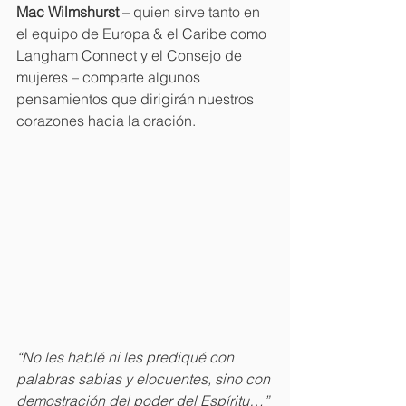
Mac Wilmshurst 
– quien sirve tanto en 
el equipo de Europa & el Caribe como 
Langham Connect y el Consejo de 
mujeres – comparte algunos 
pensamientos que dirigirán nuestros 
corazones hacia la oración. 
“No les hablé ni les prediqué con 
palabras sabias y elocuentes, sino con 
demostración del poder del Espíritu…”