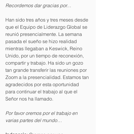
Recordemos dar gracias por…
Han sido tres años y tres meses desde 
que el Equipo de Liderazgo Global se 
reunió presencialmente. La semana 
pasada el sueño se hizo realidad 
mientras llegaban a Keswick, Reino 
Unido, por un tiempo de reconexión, 
compartir y trabajo. Ha sido un gozo 
tan grande transferir las reuniones por 
Zoom a la presencialidad. Estamos tan 
agradecidos por esta oportunidad 
para continuar el trabajo al que el 
Señor nos ha llamado. 
Por favor oremos por el trabajo en 
varias partes del mundo…