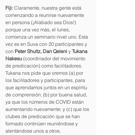
Fiji: 
Claramente, nuestra gente está 
comenzando a reunirse nuevamente 
en persona (¡Alabado sea Dios!) 
porque una vez más, el lunes, 
comienza un seminario nivel uno. Esta 
vez es en Suva con 20 participantes y 
con 
Peter Shultz, Dan Qeleni
 y 
Tukana 
Nakesu
 (coordinador del movimiento 
de predicación) como facilitadores. 
Tukana nos pide que oremos (a) por 
los facilitadores y participantes, para 
que aprendamos juntos en un espíritu 
de comprensión; (b) por buena salud, 
ya que los números de COVID están 
aumentando nuevamente; y (c) que los 
clubes de predicación que se han 
formado continúen reuniéndose y 
alentándose unos a otros.