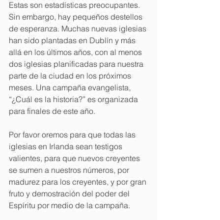
Estas son estadísticas preocupantes. 
Sin embargo, hay pequeños destellos 
de esperanza. Muchas nuevas iglesias 
han sido plantadas en Dublín y más 
allá en los últimos años, con al menos 
dos iglesias planificadas para nuestra 
parte de la ciudad en los próximos 
meses. Una campaña evangelista, 
“¿Cuál es la historia?” es organizada 
para finales de este año. 
Por favor oremos para que todas las 
iglesias en Irlanda sean testigos 
valientes, para que nuevos creyentes 
se sumen a nuestros números, por 
madurez para los creyentes, y por gran 
fruto y demostración del poder del 
Espíritu por medio de la campaña.