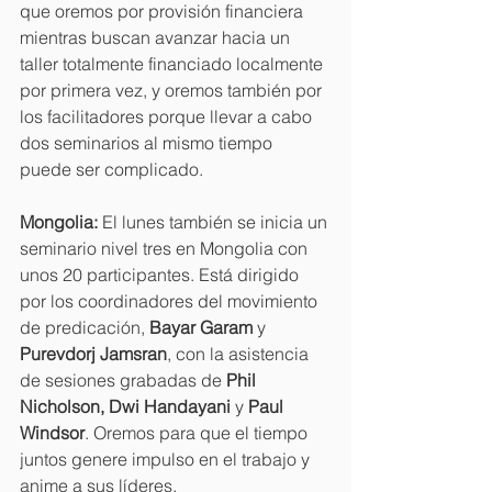
que oremos por provisión financiera 
mientras buscan avanzar hacia un 
taller totalmente financiado localmente 
por primera vez, y oremos también por 
los facilitadores porque llevar a cabo 
dos seminarios al mismo tiempo 
puede ser complicado.
Mongolia:
 El lunes también se inicia un 
seminario nivel tres en Mongolia con 
unos 20 participantes. Está dirigido 
por los coordinadores del movimiento 
de predicación, 
Bayar Garam
 y 
Purevdorj Jamsran
, con la asistencia 
de sesiones grabadas de 
Phil 
Nicholson, Dwi Handayani
 y 
Paul 
Windsor
. Oremos para que el tiempo 
juntos genere impulso en el trabajo y 
anime a sus líderes.