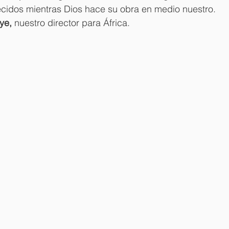
cidos mientras Dios hace su obra en medio nuestro. 
ye, 
nuestro director para África.