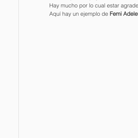
Hay mucho por lo cual estar agrade
Aquí hay un ejemplo de 
Femi Adele