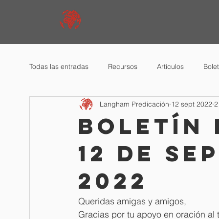
Todas las entradas
Recursos
Artículos
Bole
Langham Predicación
12 sept 2022
2
Boletín 
12 de se
2022
Queridas amigas y amigos, 
Gracias por tu apoyo en oración al