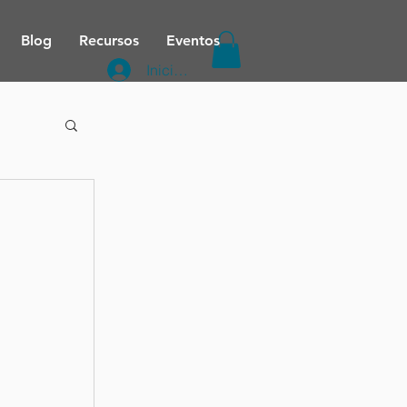
Blog
Recursos
Eventos
Iniciar sesión