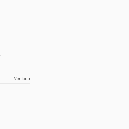
Ver todo