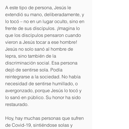
A este tipo de persona, Jesús le 
extendió su mano, deliberadamente, y 
lo tocó – no en un lugar oculto, sino en 
frente de sus discípulos. ¡Imagina lo 
que los discípulos pensaron cuando 
vieron a Jesús tocar a ese hombre! 
Jesús no solo sanó al hombre de 
lepra, sino también de la 
discriminación social. Esa persona 
dejó de sentirse sola. Podía 
reintegrarse a la sociedad. No había 
necesidad de sentirse humillado, o 
avergonzado, porque Jesús lo tocó y 
lo sanó en público. Su honor ha sido 
restaurado. 
Hoy, hay muchas personas que sufren 
de Covid-19, sintiéndose solas y 