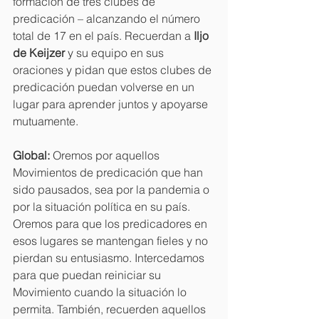
formación de tres clubes de 
predicación – alcanzando el número 
total de 17 en el país. Recuerdan a 
Iljo 
de Keijzer 
y su equipo en sus 
oraciones y pidan que estos clubes de 
predicación puedan volverse en un 
lugar para aprender juntos y apoyarse 
mutuamente. 
Global: 
Oremos por aquellos 
Movimientos de predicación que han 
sido pausados, sea por la pandemia o 
por la situación política en su país. 
Oremos para que los predicadores en 
esos lugares se mantengan fieles y no 
pierdan su entusiasmo. Intercedamos 
para que puedan reiniciar su 
Movimiento cuando la situación lo 
permita. También, recuerden aquellos 