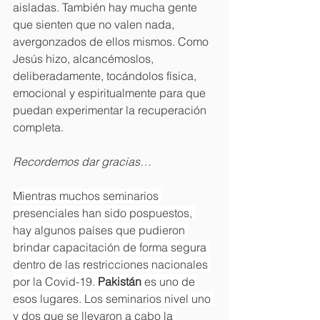
aisladas. También hay mucha gente 
que sienten que no valen nada, 
avergonzados de ellos mismos. Como 
Jesús hizo, alcancémoslos, 
deliberadamente, tocándolos física, 
emocional y espiritualmente para que 
puedan experimentar la recuperación 
completa.
Recordemos dar gracias…
Mientras muchos seminarios 
presenciales han sido pospuestos, 
hay algunos países que pudieron 
brindar capacitación de forma segura 
dentro de las restricciones nacionales 
por la Covid-19. 
Pakistán 
es uno de 
esos lugares. Los seminarios nivel uno 
y dos que se llevaron a cabo la 