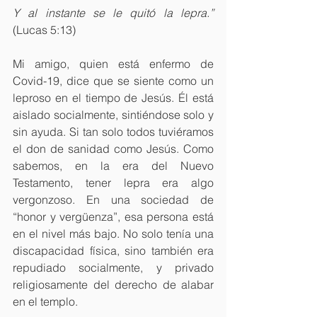
Y al instante se le quitó la lepra.” 
(Lucas 5:13) 
Mi amigo, quien está enfermo de 
Covid-19, dice que se siente como un 
leproso en el tiempo de Jesús. Él está 
aislado socialmente, sintiéndose solo y 
sin ayuda. Si tan solo todos tuviéramos 
el don de sanidad como Jesús. Como 
sabemos, en la era del Nuevo 
Testamento, tener lepra era algo 
vergonzoso. En una sociedad de 
“honor y vergüenza”, esa persona está 
en el nivel más bajo. No solo tenía una 
discapacidad física, sino también era 
repudiado socialmente, y privado 
religiosamente del derecho de alabar 
en el templo.