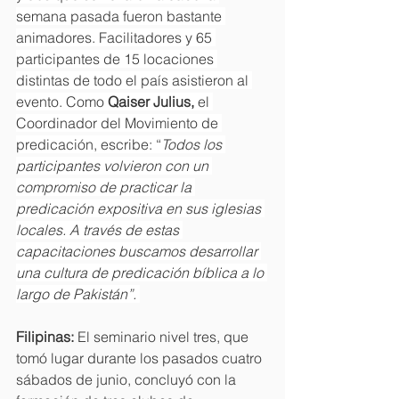
semana pasada fueron bastante 
animadores. Facilitadores y 65 
participantes de 15 locaciones 
distintas de todo el país asistieron al 
evento. Como 
Qaiser Julius, 
el 
Coordinador del Movimiento de 
predicación, escribe: “
Todos los 
participantes volvieron con un 
compromiso de practicar la 
predicación expositiva en sus iglesias 
locales. A través de estas 
capacitaciones buscamos desarrollar 
una cultura de predicación bíblica a lo 
largo de Pakistán”. 
Filipinas: 
El seminario nivel tres, que 
tomó lugar durante los pasados cuatro 
sábados de junio, concluyó con la 