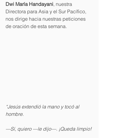
Dwi María Handayani
, nuestra 
Directora para Asia y el Sur Pacífico, 
nos dirige hacia nuestras peticiones 
de oración de esta semana.
“Jesús extendió la mano y tocó al 
hombre.
—Sí, quiero —le dijo—. ¡Queda limpio!