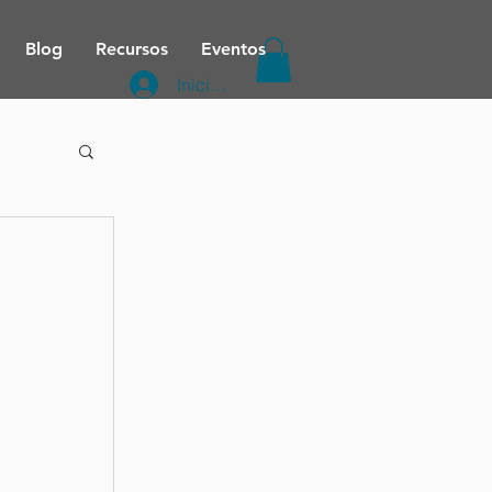
Blog
Recursos
Eventos
Iniciar sesión