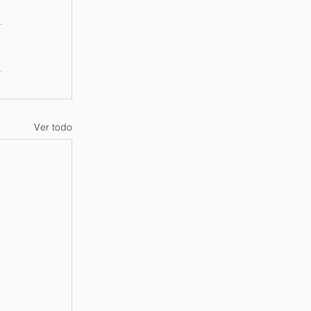
Ver todo