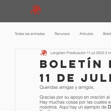
Todas las entradas
Recursos
Artículos
Bole
Langham Predicación
11 jul 2022
3 m
Boletín 
11 de jul
Queridas amigas y amigos,
Gracias por su apoyo en oración al
Hay muchas cosas por las cuales e
nosotros. Aquí hay un ejemplo de 
D