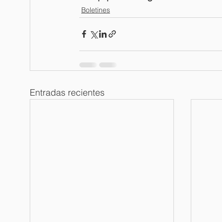
Boletines
Entradas recientes