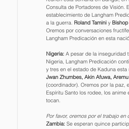
Consulta de Portadores de Visión. E
establecimiento de Langham Predic
a la guerra. 
Roland Tamini
 y 
Bishop
Oremos por conversaciones fructífer
Langham Predicación en esta nació
Nigeria:
 A pesar de la inseguridad 
Nigeria, Langham Predicación cont
y tres en el estado de Kaduna esta 
Jwan Zhumbes, Akin Afuwa, Aremu
(coordinador). Oremos por la paz, 
Espíritu Santo los rodee, los anime 
tocan.
Por favor, oremos por el trabajo e
Zambia:
 Se esperan quince particip