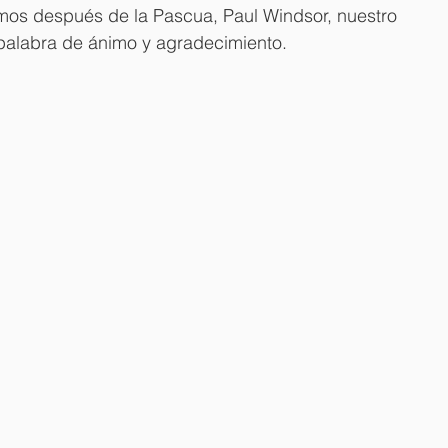
os después de la Pascua, Paul Windsor, nuestro 
 palabra de ánimo y agradecimiento.