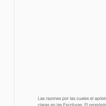
Las razones por las cuales el apóst
claras en las Escrituras. El propósit