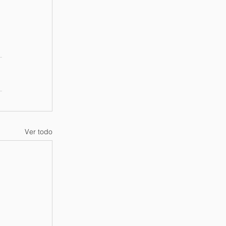
Ver todo