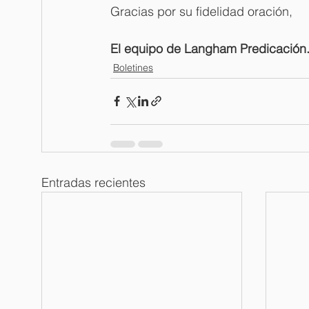
Gracias por su fidelidad oración,
El equipo de Langham Predicación
Boletines
Entradas recientes