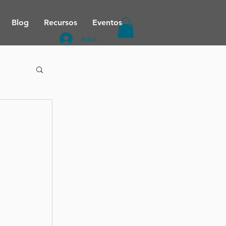
Blog
Recursos
Eventos
Iniciar sesión