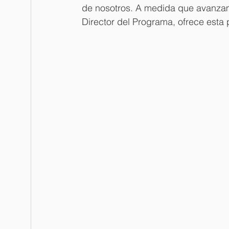
de nosotros. A medida que avanzam
Director del Programa, ofrece esta