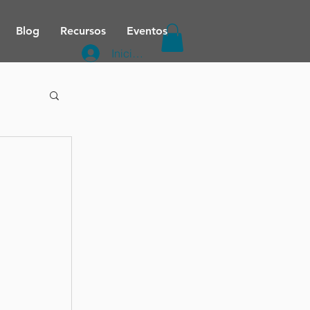
Blog
Recursos
Eventos
Iniciar sesión