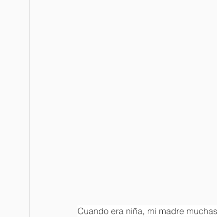
Cuando era niña, mi madre muchas v