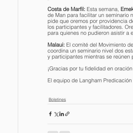
Costa de Marfil: 
Esta semana, 
Emek
de Man para facilitar un seminario n
pide que oremos por providencia de
los participantes y facilitadores. O
para quienes no pudieron asistir a 
Malaui: 
El comité del Movimiento de
coordina un seminario nivel dos est
y participantes mientras se reúnen 
¡Gracias por tu fidelidad en oración
El equipo de Langham Predicación
Boletines