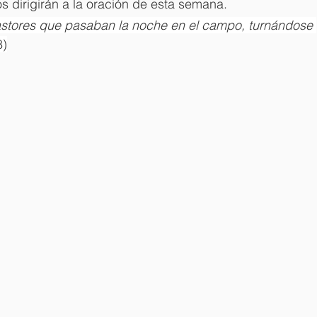
 dirigirán a la oración de esta semana. 
stores que pasaban la noche en el campo, turnándose 
8)