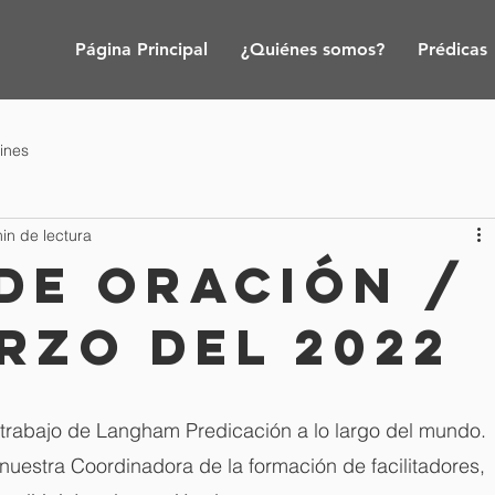
Página Principal
¿Quiénes somos?
Prédicas
tines
in de lectura
de oración /
rzo del 2022
 trabajo de Langham Predicación a lo largo del mundo. 
 nuestra Coordinadora de la formación de facilitadores, 