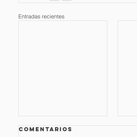
Entradas recientes
Comentarios