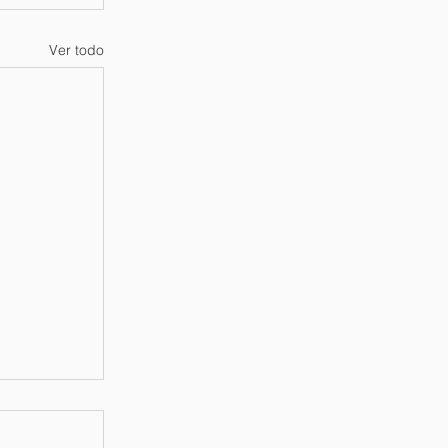
Ver todo