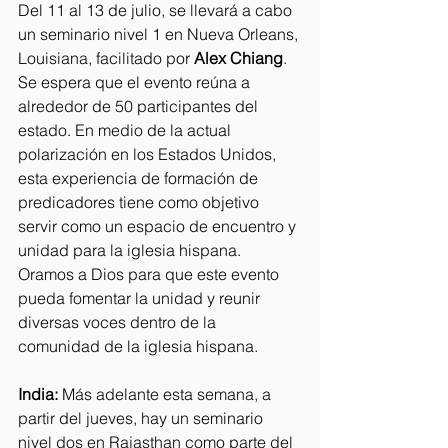
Del 11 al 13 de julio, se llevará a cabo 
un seminario nivel 1 en Nueva Orleans, 
Louisiana, facilitado por 
Alex Chiang
. 
Se espera que el evento reúna a 
alrededor de 50 participantes del 
estado. En medio de la actual 
polarización en los Estados Unidos, 
esta experiencia de formación de 
predicadores tiene como objetivo 
servir como un espacio de encuentro y 
unidad para la iglesia hispana. 
Oramos a Dios para que este evento 
pueda fomentar la unidad y reunir 
diversas voces dentro de la 
comunidad de la iglesia hispana.
India:
 Más adelante esta semana, a 
partir del jueves, hay un seminario 
nivel dos en Rajasthan como parte del 