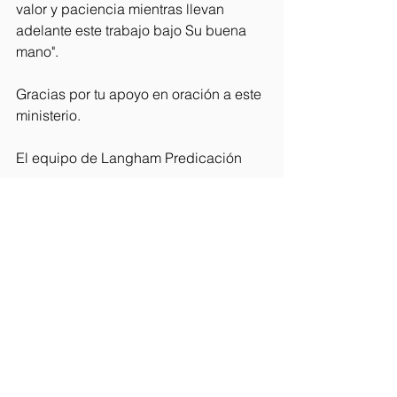
valor y paciencia mientras llevan 
adelante este trabajo bajo Su buena 
mano".
Gracias por tu apoyo en oración a este 
ministerio.
El equipo de Langham Predicación
Boletines
Ver todo
Entradas recientes