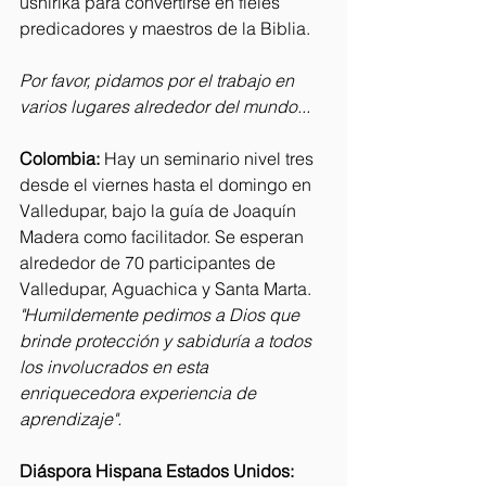
ushirika para convertirse en fieles 
predicadores y maestros de la Biblia.
Por favor, pidamos por el trabajo en 
varios lugares alrededor del mundo...
Colombia:
 Hay un seminario nivel tres 
desde el viernes hasta el domingo en 
Valledupar, bajo la guía de Joaquín 
Madera como facilitador. Se esperan 
alrededor de 70 participantes de 
Valledupar, Aguachica y Santa Marta. 
"Humildemente pedimos a Dios que 
brinde protección y sabiduría a todos 
los involucrados en esta 
enriquecedora experiencia de 
aprendizaje".
Diáspora Hispana Estados Unidos: 