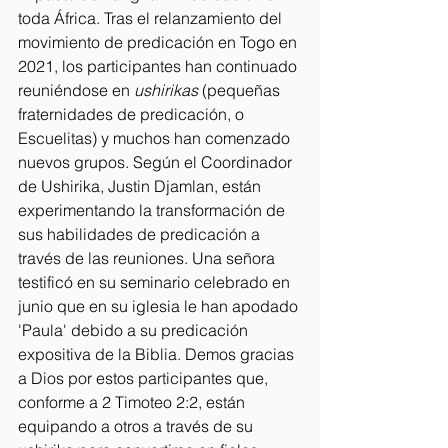
toda África. Tras el relanzamiento del 
movimiento de predicación en Togo en 
2021, los participantes han continuado 
reuniéndose en 
ushirikas
 (pequeñas 
fraternidades de predicación, o 
Escuelitas) y muchos han comenzado 
nuevos grupos. Según el Coordinador 
de Ushirika, Justin Djamlan, están 
experimentando la transformación de 
sus habilidades de predicación a 
través de las reuniones. Una señora 
testificó en su seminario celebrado en 
junio que en su iglesia le han apodado 
'Paula' debido a su predicación 
expositiva de la Biblia. Demos gracias 
a Dios por estos participantes que, 
conforme a 2 Timoteo 2:2, están 
equipando a otros a través de su 