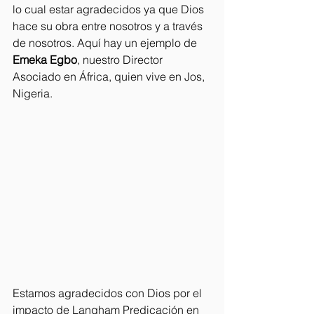
lo cual estar agradecidos ya que Dios 
hace su obra entre nosotros y a través 
de nosotros. Aquí hay un ejemplo de 
Emeka Egbo
, nuestro Director 
Asociado en África, quien vive en Jos, 
Nigeria.
Estamos agradecidos con Dios por el 
impacto de Langham Predicación en 