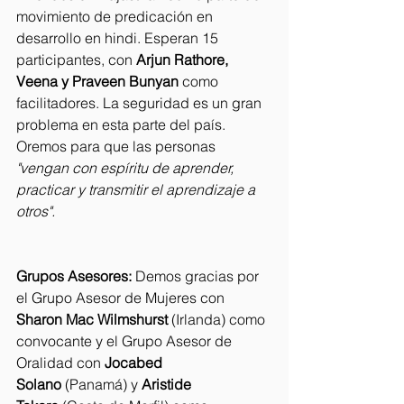
movimiento de predicación en 
desarrollo en hindi. Esperan 15 
participantes, con 
Arjun Rathore, 
Veena y Praveen Bunyan
 como 
facilitadores. La seguridad es un gran 
problema en esta parte del país. 
Oremos para que las personas 
"vengan con espíritu de aprender, 
practicar y transmitir el aprendizaje a 
otros".
Grupos Asesores:
 Demos gracias por 
el Grupo Asesor de Mujeres con 
Sharon Mac Wilmshurst
 (Irlanda) como 
convocante y el Grupo Asesor de 
Oralidad con 
Jocabed 
Solano
 (Panamá) y 
Aristide 